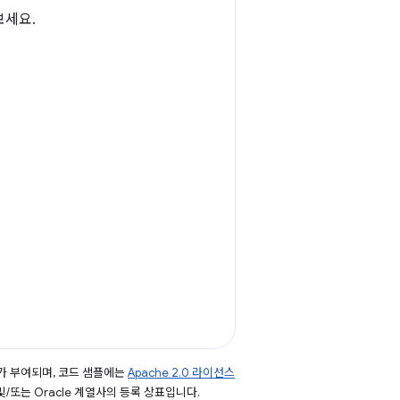
보세요.
가 부여되며, 코드 샘플에는
Apache 2.0 라이선스
 및/또는 Oracle 계열사의 등록 상표입니다.