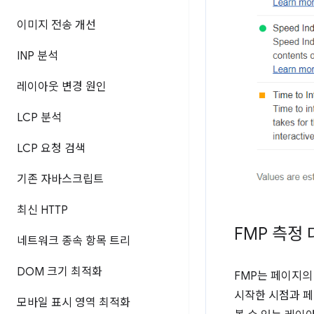
이미지 전송 개선
INP 분석
레이아웃 변경 원인
LCP 분석
LCP 요청 검색
기존 자바스크립트
최신 HTTP
FMP 측정
네트워크 종속 항목 트리
DOM 크기 최적화
FMP는 페이지의
시작한 시점과 페
모바일 표시 영역 최적화