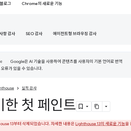
블로그
Chrome의 새로운 기능
사항 감사
SEO 감사
에이전트형 브라우징 감사
Google은 AI 기술을 사용하여 콘텐츠를 사용자의 기본 언어로 번역
는 오류가 있을 수 있습니다.
ghthouse
실적 감사
한 첫 페인트
thouse 13부터 삭제되었습니다. 자세한 내용은
Lighthouse 13의 새로운 기능
을
.