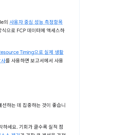
le의
사용자 중심 성능 측정항목
식으로 FCP 데이터에 액세스하
및 Resource Timing으로 실제 생활
감사
를 사용하면 보고서에서 사용
개선하는 데 집중하는 것이 좋습니
악하세요. 기회가 클수록 실적 점