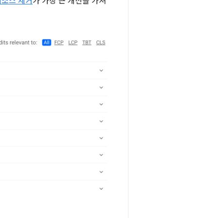
리소스 제거
가 가장 큰 개선을 가져