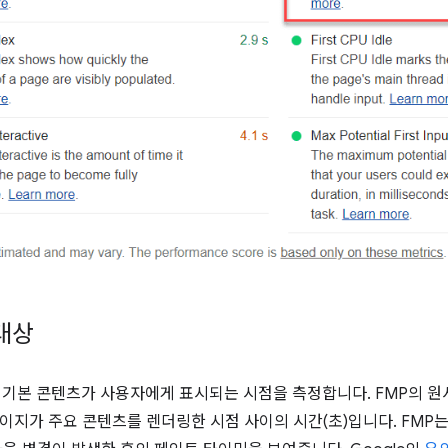
 대상
 기본 콘텐츠가 사용자에게 표시되는 시점을 측정합니다. FMP의 
이지가 주요 콘텐츠를 렌더링한 시점 사이의 시간(초)입니다. FMP