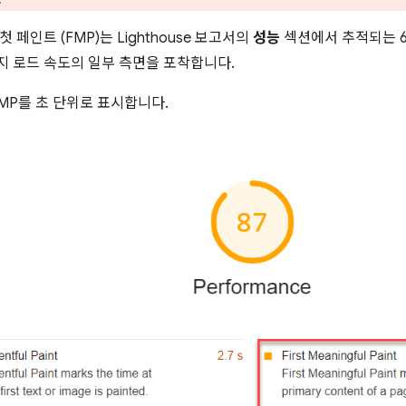
 페인트 (FMP)는 Lighthouse 보고서의
성능
섹션에서 추적되는 6
 로드 속도의 일부 측면을 포착합니다.
 FMP를 초 단위로 표시합니다.