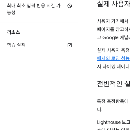
실제 사용자
최대 최초 입력 반응 시간 가
능성
사용자 기기에서 
페이지를 참고하
리소스
고 Google 
학습 실적
실제 사용자 측정
에서의 로딩 성능
자 타이밍 데이터
전반적인 실
특정 측정항목에 
다.
Lighthouse 