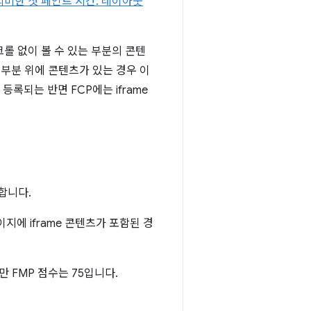
의미한 첫 페인트 시간: 레이아웃
롤 없이 볼 수 있는 부분의 콘텐
 부분 위에 콘텐츠가 있는 경우 이
등록되는 반면 FCP에는 iframe
합니다.
이지에 iframe 콘텐츠가 포함된 경
만 FMP 점수는 75입니다.