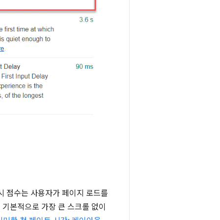
원시 점수는 사용자가 페이지 로드를
는 기본적으로 가장 큰 스크롤 없이