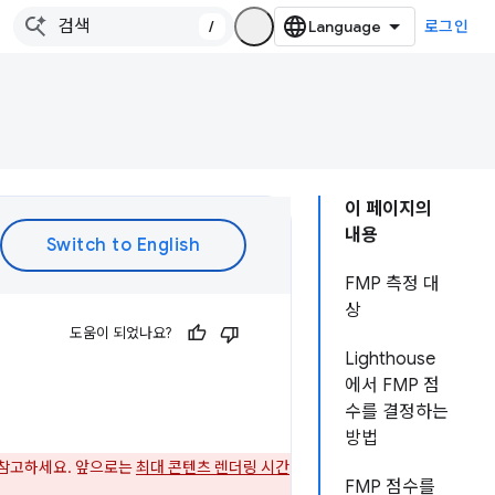
/
로그인
이 페이지의
내용
FMP 측정 대
상
도움이 되었나요?
Lighthouse
에서 FMP 점
수를 결정하는
방법
 참고하세요. 앞으로는
최대 콘텐츠 렌더링 시간
FMP 점수를