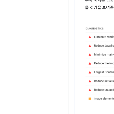
수에 미치는 영향도
올 것임을 보여줍