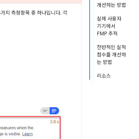
개선하는 방법
가지 측정항목 중 하나입니다. 각
실제 사용자
기기에서
FMP 추적
전반적인 실적
점수를 개선하
는 방법
리소스