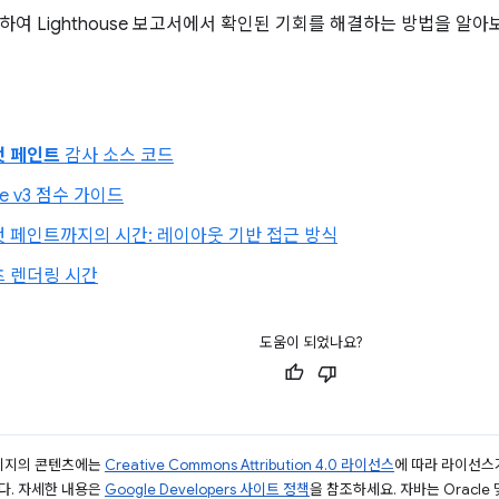
하여 Lighthouse 보고서에서 확인된 기회를 해결하는 방법을 알아
첫 페인트
감사 소스 코드
se v3 점수 가이드
 페인트까지의 시간: 레이아웃 기반 접근 방식
츠 렌더링 시간
도움이 되었나요?
페이지의 콘텐츠에는
Creative Commons Attribution 4.0 라이선스
에 따라 라이선스
다. 자세한 내용은
Google Developers 사이트 정책
을 참조하세요. 자바는 Oracle