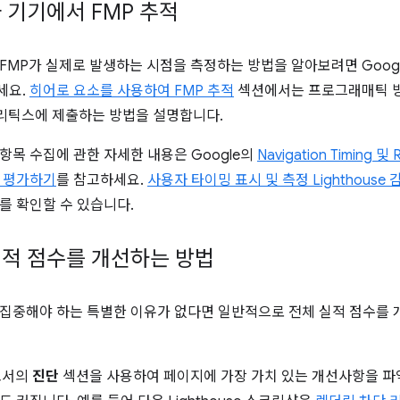
 기기에서 FMP 추적
FMP가 실제로 발생하는 시점을 측정하는 방법을 알아보려면 Goog
세요.
히어로 요소를 사용하여 FMP 추적
섹션에서는 프로그래매틱 방
애널리틱스에 제출하는 방법을 설명합니다.
항목 수집에 관한 자세한 내용은 Google의
Navigation Timing 
 평가하기
를 참고하세요.
사용자 타이밍 표시 및 측정 Lighthouse 
를 확인할 수 있습니다.
적 점수를 개선하는 방법
집중해야 하는 특별한 이유가 없다면 일반적으로 전체 실적 점수를 
보고서의
진단
섹션을 사용하여 페이지에 가장 가치 있는 개선사항을 파