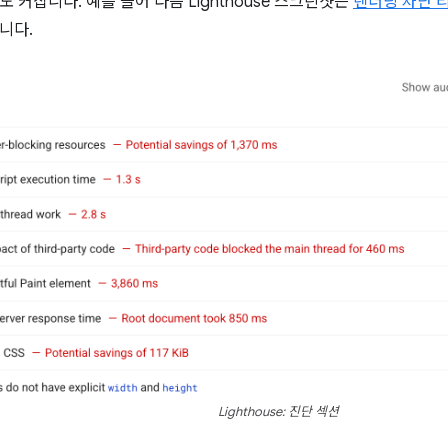
 커집니다. 예를 들어 다음 Lighthouse 스크린샷은
렌더링 차단 
니다.
Lighthouse: 진단 섹션