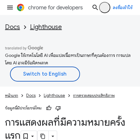
ลงชื่อเข้าใช้
Docs
Lighthouse
Google ใช้เทคโนโลยี AI เพื่อแปลเนื้อหาเป็นภาษาที่คุณต้องการ การแปล
โดย AI อาจมีข้อผิดพลาด
หน้าแรก
Docs
Lighthouse
การตรวจสอบประสิทธิภาพ
ข้อมูลนี้มีประโยชน์ไหม
การแสดงผลที่มีความหมายครั้ง
แรก