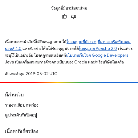
ข้อมูลนี้มีประโยชน์ไหม
เนื้อหาของหน้าเว็บนี้ได้รับอนุญาตภายใต้
ใบอนุญาตที่ต้องระบุที่มาของครีเอทีฟคอม
มอนส์ 4.0
และตัวอย่างโค้ดได้รับอนุญาตภายใต้
ใบอนุญาต Apache 2.0
เว้นแต่จะ
ระบุไว้เป็นอย่างอื่น โปรดดูรายละเอียดที่
นโยบายเว็บไซต์ Google Developers
Java เป็นเครื่องหมายการค้าจดทะเบียนของ Oracle และ/หรือบริษัทในเครือ
อัปเดตล่าสุด 2019-05-02 UTC
มีส่วนร่วม
รายงานข้อบกพร่อง
ดูประเด็นที่เปิดอยู่
เนื้อหาที่เกี่ยวข้อง