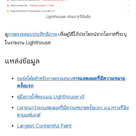
Lighthouse: ส่วนการวินิจฉัย
ดู
การตรวจสอบประสิทธิภาพ
เพื่อดูวิธีใช้ประโยชน์จากโอกาสที่ระบุ
ในรายงาน Lighthouse
แหล่งข้อมูล
ซอร์สโค้ดสำหรับการตรวจสอบ
การแสดงผลที่มีความหมาย
ครั้งแรก
คู่มือการให้คะแนน Lighthouse v3
เวลาจนกว่าจะแสดงผลที่มีความหมายครั้งแรก: แนวทางที่อิง
ตามเลย์เอาต์
Largest Contentful Paint