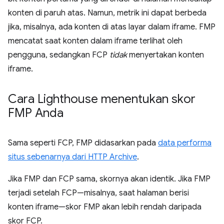
konten di paruh atas. Namun, metrik ini dapat berbeda
jika, misalnya, ada konten di atas layar dalam iframe. FMP
mencatat saat konten dalam iframe terlihat oleh
pengguna, sedangkan FCP
tidak
menyertakan konten
iframe.
Cara Lighthouse menentukan skor
FMP Anda
Sama seperti FCP, FMP didasarkan pada
data performa
situs sebenarnya dari HTTP Archive
.
Jika FMP dan FCP sama, skornya akan identik. Jika FMP
terjadi setelah FCP—misalnya, saat halaman berisi
konten iframe—skor FMP akan lebih rendah daripada
skor FCP.