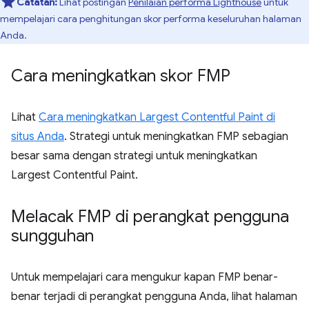
Catatan:
Lihat postingan
Penilaian performa Lighthouse
untuk
mempelajari cara penghitungan skor performa keseluruhan halaman
Anda.
Cara meningkatkan skor FMP
Lihat
Cara meningkatkan Largest Contentful Paint di
situs Anda
. Strategi untuk meningkatkan FMP sebagian
besar sama dengan strategi untuk meningkatkan
Largest Contentful Paint.
Melacak FMP di perangkat pengguna
sungguhan
Untuk mempelajari cara mengukur kapan FMP benar-
benar terjadi di perangkat pengguna Anda, lihat halaman