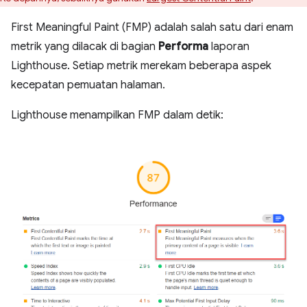
First Meaningful Paint (FMP) adalah salah satu dari enam
metrik yang dilacak di bagian
Performa
laporan
Lighthouse. Setiap metrik merekam beberapa aspek
kecepatan pemuatan halaman.
Lighthouse menampilkan FMP dalam detik: