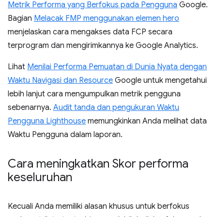
Metrik Performa yang Berfokus pada Pengguna
Google.
Bagian
Melacak FMP menggunakan elemen hero
menjelaskan cara mengakses data FCP secara
terprogram dan mengirimkannya ke Google Analytics.
Lihat
Menilai Performa Pemuatan di Dunia Nyata dengan
Waktu Navigasi dan Resource
Google untuk mengetahui
lebih lanjut cara mengumpulkan metrik pengguna
sebenarnya.
Audit tanda dan pengukuran Waktu
Pengguna Lighthouse
memungkinkan Anda melihat data
Waktu Pengguna dalam laporan.
Cara meningkatkan Skor performa
keseluruhan
Kecuali Anda memiliki alasan khusus untuk berfokus