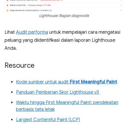
Lighthouse: Bagian diagnostik
Lihat
Audit performa
untuk mempelajari cara mengatasi
peluang yang diidentifikasi dalam laporan Lighthouse
Anda.
Resource
Kode sumber untuk audit
First Meaningful Paint
Panduan Pemberian Skor Lighthouse v3
Waktu hingga First Meaningful Paint: pendekatan
berbasis tata letak
Largest Contentful Paint (LCP)