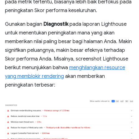
pada metrik tertentu, biasanya lebih baik berfokus pada
peningkatan Skor performa keseluruhan.
Gunakan bagian
Diagnostik
pada laporan Lighthouse
untuk menentukan peningkatan mana yang akan
memberikan nilai paling besar bagi halaman Anda. Makin
signifikan peluangnya, makin besar efeknya terhadap
Skor performa Anda. Misalnya, screenshot Lighthouse
berikut menunjukkan bahwa
menghilangkan resource
yang memblokir rendering
akan memberikan
peningkatan terbesar: