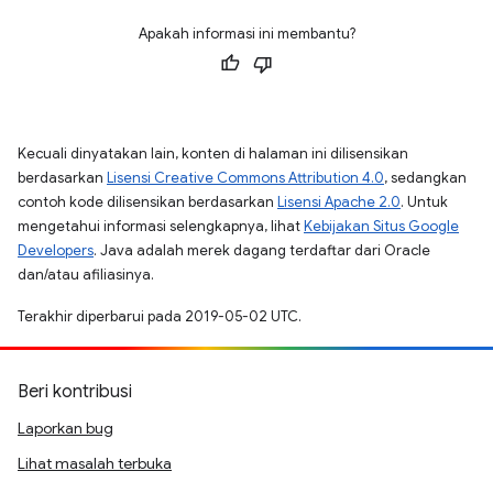
Apakah informasi ini membantu?
Kecuali dinyatakan lain, konten di halaman ini dilisensikan
berdasarkan
Lisensi Creative Commons Attribution 4.0
, sedangkan
contoh kode dilisensikan berdasarkan
Lisensi Apache 2.0
. Untuk
mengetahui informasi selengkapnya, lihat
Kebijakan Situs Google
Developers
. Java adalah merek dagang terdaftar dari Oracle
dan/atau afiliasinya.
Terakhir diperbarui pada 2019-05-02 UTC.
Beri kontribusi
Laporkan bug
Lihat masalah terbuka