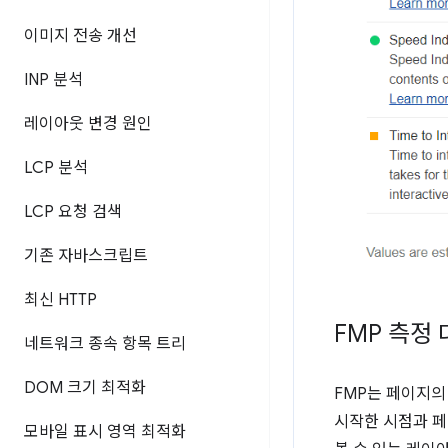
이미지 전송 개선
INP 분석
레이아웃 변경 원인
LCP 분석
LCP 요청 검색
기존 자바스크립트
최신 HTTP
FMP 측정
네트워크 종속 항목 트리
DOM 크기 최적화
FMP는 페이지의
시작한 시점과 페
모바일 표시 영역 최적화