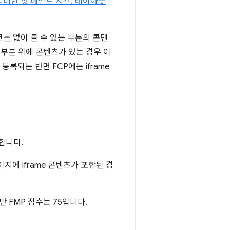
의미한 첫 페인트 시간: 레이아웃
롤 없이 볼 수 있는 부분의 콘텐
 부분 위에 콘텐츠가 있는 경우 이
등록되는 반면 FCP에는 iframe
합니다.
이지에 iframe 콘텐츠가 포함된 경
만 FMP 점수는 75입니다.