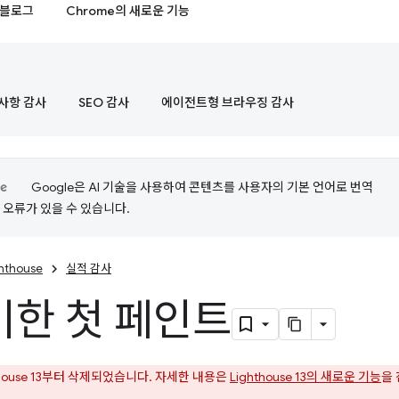
블로그
Chrome의 새로운 기능
사항 감사
SEO 감사
에이전트형 브라우징 감사
Google은 AI 기술을 사용하여 콘텐츠를 사용자의 기본 언어로 번역
는 오류가 있을 수 있습니다.
ghthouse
실적 감사
한 첫 페인트
thouse 13부터 삭제되었습니다. 자세한 내용은
Lighthouse 13의 새로운 기능
을
.