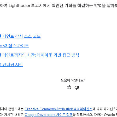
하여 Lighthouse 보고서에서 확인된 기회를 해결하는 방법을 알아
첫 페인트
감사 소스 코드
se v3 점수 가이드
 페인트까지의 시간: 레이아웃 기반 접근 방식
츠 렌더링 시간
도움이 되었나요?
페이지의 콘텐츠에는
Creative Commons Attribution 4.0 라이선스
에 따라 라이선스
다. 자세한 내용은
Google Developers 사이트 정책
을 참조하세요. 자바는 Oracle