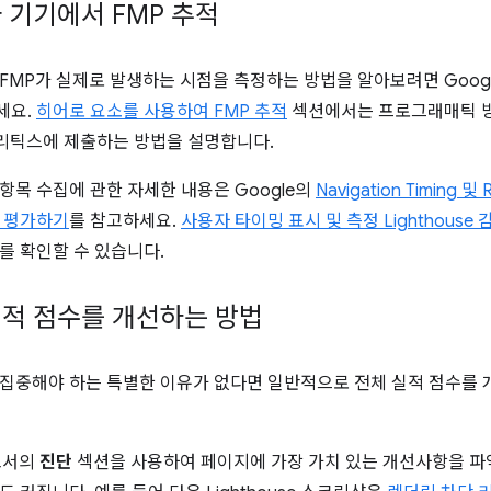
 기기에서 FMP 추적
FMP가 실제로 발생하는 시점을 측정하는 방법을 알아보려면 Goog
세요.
히어로 요소를 사용하여 FMP 추적
섹션에서는 프로그래매틱 방
애널리틱스에 제출하는 방법을 설명합니다.
항목 수집에 관한 자세한 내용은 Google의
Navigation Timing 
 평가하기
를 참고하세요.
사용자 타이밍 표시 및 측정 Lighthouse 
를 확인할 수 있습니다.
적 점수를 개선하는 방법
집중해야 하는 특별한 이유가 없다면 일반적으로 전체 실적 점수를 
보고서의
진단
섹션을 사용하여 페이지에 가장 가치 있는 개선사항을 파