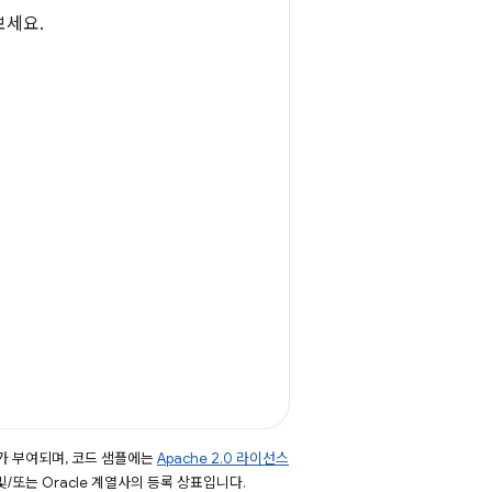
보세요.
가 부여되며, 코드 샘플에는
Apache 2.0 라이선스
 및/또는 Oracle 계열사의 등록 상표입니다.