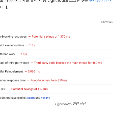
 커집니다. 예를 들어 다음 Lighthouse 스크린샷은
렌더링 차단 
니다.
Lighthouse: 진단 섹션