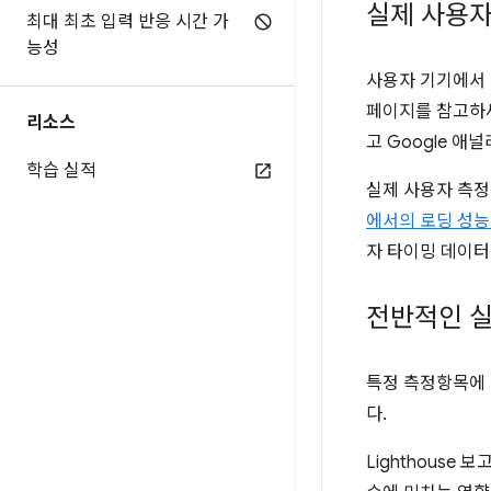
실제 사용자
최대 최초 입력 반응 시간 가
능성
사용자 기기에서 
페이지를 참고하
리소스
고 Google 
학습 실적
실제 사용자 측정
에서의 로딩 성능
자 타이밍 데이터
전반적인 실
특정 측정항목에 
다.
Lighthouse 