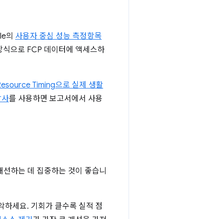
le의
사용자 중심 성능 측정항목
식으로 FCP 데이터에 액세스하
및 Resource Timing으로 실제 생활
감사
를 사용하면 보고서에서 사용
개선하는 데 집중하는 것이 좋습니
악하세요. 기회가 클수록 실적 점