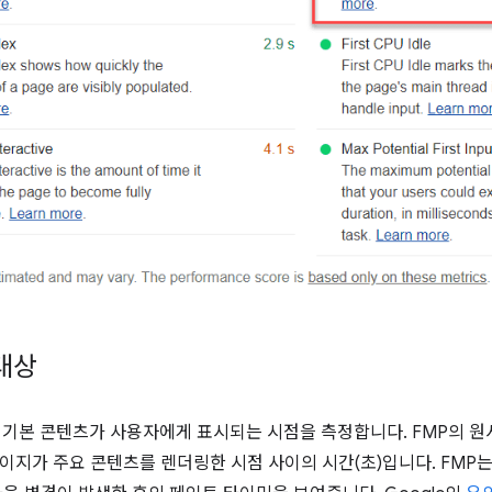
 대상
 기본 콘텐츠가 사용자에게 표시되는 시점을 측정합니다. FMP의 
이지가 주요 콘텐츠를 렌더링한 시점 사이의 시간(초)입니다. FMP