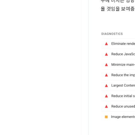
수에 미치는 영향도
올 것임을 보여줍