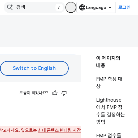
/
로그인
이 페이지의
내용
FMP 측정 대
상
도움이 되었나요?
Lighthouse
에서 FMP 점
수를 결정하는
방법
 참고하세요. 앞으로는
최대 콘텐츠 렌더링 시간
FMP 점수를