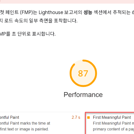
 페인트 (FMP)는 Lighthouse 보고서의
성능
섹션에서 추적되는 6
 로드 속도의 일부 측면을 포착합니다.
 FMP를 초 단위로 표시합니다.