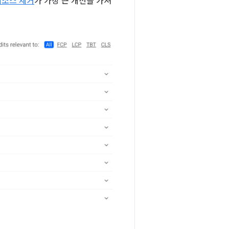
리소스 제거
가 가장 큰 개선을 가져