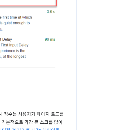
원시 점수는 사용자가 페이지 로드를
는 기본적으로 가장 큰 스크롤 없이