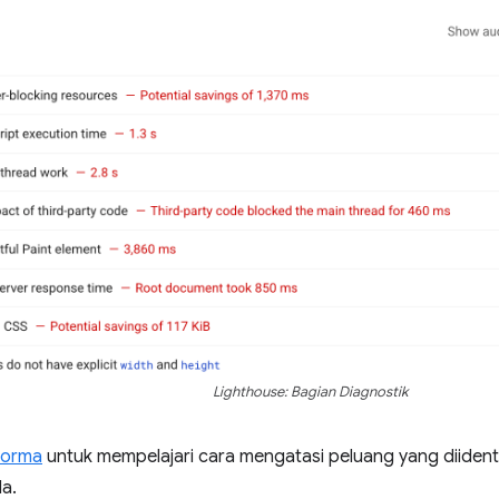
Lighthouse: Bagian Diagnostik
forma
untuk mempelajari cara mengatasi peluang yang diidenti
a.