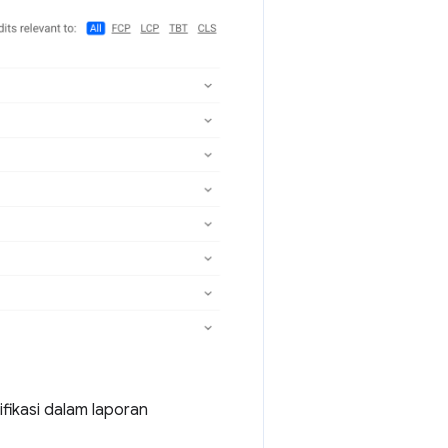
fikasi dalam laporan