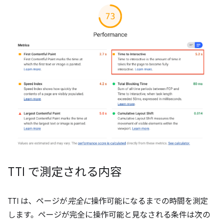
TTI で測定される内容
TTI は、ページが
完全に
操作可能になるまでの時間を測定
します。ページが完全に操作可能と見なされる条件は次の