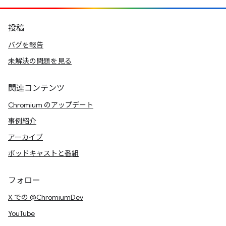
投稿
バグを報告
未解決の問題を見る
関連コンテンツ
Chromium のアップデート
事例紹介
アーカイブ
ポッドキャストと番組
フォロー
X での @ChromiumDev
YouTube