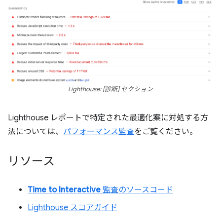
Lighthouse: [診断] セクション
Lighthouse レポートで特定された最適化案に対処する方
法については、
パフォーマンス監査
をご覧ください。
リソース
Time to Interactive
監査のソースコード
Lighthouse スコアガイド