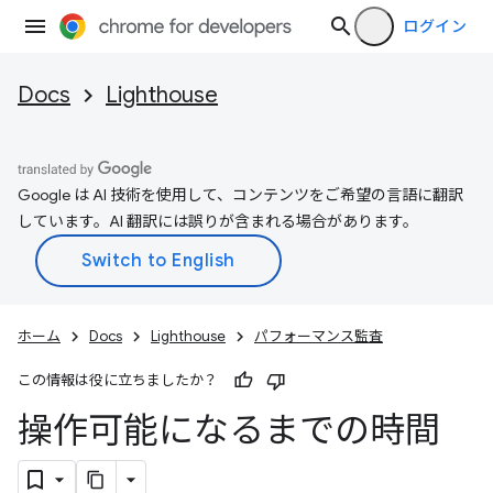
ログイン
Docs
Lighthouse
Google は AI 技術を使用して、コンテンツをご希望の言語に翻訳
しています。AI 翻訳には誤りが含まれる場合があります。
ホーム
Docs
Lighthouse
パフォーマンス監査
この情報は役に立ちましたか？
操作可能になるまでの時間