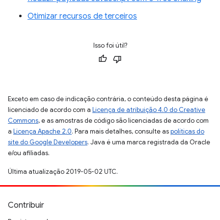
Otimizar recursos de terceiros
Isso foi útil?
Exceto em caso de indicação contrária, o conteúdo desta página é
licenciado de acordo com a
Licença de atribuição 4.0 do Creative
Commons
, e as amostras de código são licenciadas de acordo com
a
Licença Apache 2.0
. Para mais detalhes, consulte as
políticas do
site do Google Developers
. Java é uma marca registrada da Oracle
e/ou afiliadas.
Última atualização 2019-05-02 UTC.
Contribuir