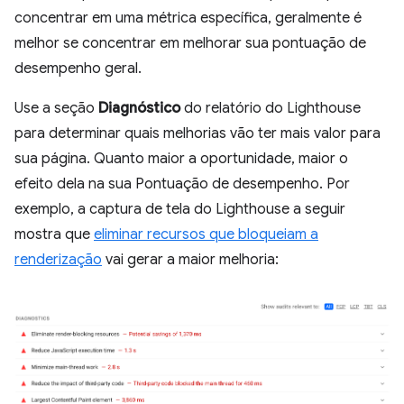
concentrar em uma métrica específica, geralmente é
melhor se concentrar em melhorar sua pontuação de
desempenho geral.
Use a seção
Diagnóstico
do relatório do Lighthouse
para determinar quais melhorias vão ter mais valor para
sua página. Quanto maior a oportunidade, maior o
efeito dela na sua Pontuação de desempenho. Por
exemplo, a captura de tela do Lighthouse a seguir
mostra que
eliminar recursos que bloqueiam a
renderização
vai gerar a maior melhoria: