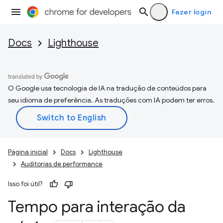
Fazer login
Docs
Lighthouse
O Google usa tecnologia de IA na tradução de conteúdos para
seu idioma de preferência. As traduções com IA podem ter erros.
Página inicial
Docs
Lighthouse
Auditorias de performance
Isso foi útil?
Tempo para interação da