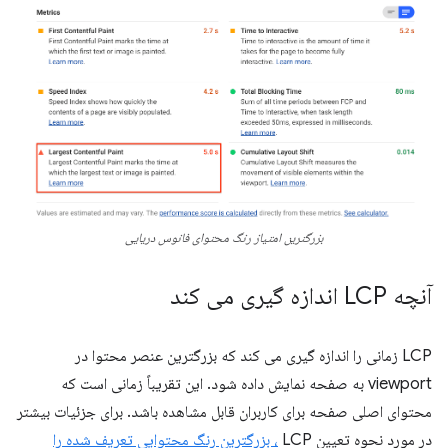
بزرگترین امتیاز رنگ محتوای فانوس دریایی
آنچه LCP اندازه گیری می کند
LCP زمانی را اندازه گیری می کند که بزرگترین عنصر محتوا در
viewport به صفحه نمایش داده شود. این تقریباً زمانی است که
محتوای اصلی صفحه برای کاربران قابل مشاهده باشد. برای جزئیات بیشتر
در مورد نحوه تعیین LCP
، بزرگترین رنگ محتوایی تعریف شده را