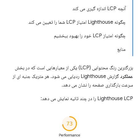
آنچه LCP اندازه گیری می کند
چگونه Lighthouse امتیاز LCP شما را تعیین می کند
چگونه امتیاز LCP خود را بهبود ببخشیم
منابع
بزرگترین رنگ محتوایی (LCP) یکی از معیارهایی است که در بخش
عملکرد
گزارش Lighthouse ردیابی می شود. هر متریک جنبه ای از
سرعت بارگذاری صفحه را نشان می دهد.
Lighthouse LCP را در چند ثانیه نمایش می دهد: