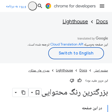
ورود به برنامه
Lighthouse
Docs
این صفحه به‌وسیله
ترجمه شده است.
صفحه اصلی
Docs
Lighthouse
ممیزی های عملکرد
این مرور مفید بود؟
بزرگترین رنگ محتوایی
در این صفحه