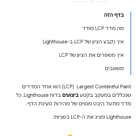
בדף הזה
מה מדד LCP מודד
איך נקבע הציון של LCP ב-Lighthouse
איך משפרים את הציון של LCP
משאבים
Largest Contentful Paint ‏ (LCP) הוא אחד המדדים
שנכללים במעקב בקטע
ביצועים
בדוח Lighthouse. כל
מדד מתעד היבט מסוים של מהירות טעינת הדף.
Lighthouse מציג את ה-LCP בשניות: