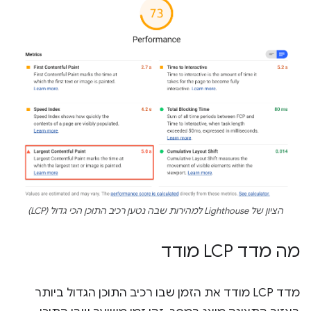
הציון של Lighthouse למהירות שבה נטען רכיב התוכן הכי גדול (LCP)
מה מדד LCP מודד
מדד LCP מודד את הזמן שבו רכיב התוכן הגדול ביותר