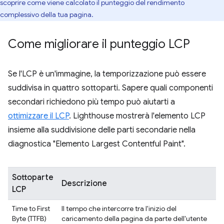
scoprire come viene calcolato il punteggio del rendimento
complessivo della tua pagina.
Come migliorare il punteggio LCP
Se l'LCP è un'immagine, la temporizzazione può essere
suddivisa in quattro sottoparti. Sapere quali componenti
secondari richiedono più tempo può aiutarti a
ottimizzare il LCP
. Lighthouse mostrerà l'elemento LCP
insieme alla suddivisione delle parti secondarie nella
diagnostica "Elemento Largest Contentful Paint".
Sottoparte
Descrizione
LCP
Time to First
Il tempo che intercorre tra l'inizio del
Byte (TTFB)
caricamento della pagina da parte dell'utente