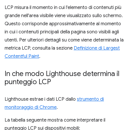
LCP misura il momento in cui l'elemento di contenuti più
grande nell'area visibile viene visualizzato sullo schermo.
Questo corrisponde approssimativamente al momento
in cui i contenuti principali della pagina sono visibili agli
utenti. Per ulteriori dettagli su come viene determinata la
metrica LCP, consulta la sezione
Definizione di Largest
Contentful Paint
.
In che modo Lighthouse determina il
punteggio LCP
Lighthouse estrae i dati LCP dallo
strumento di
monitoraggio di Chrome
.
La tabella seguente mostra come interpretare il
punteggio LCP sui dispositivi mobili: