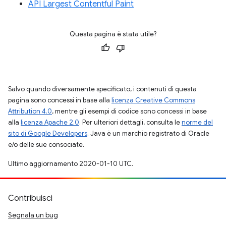
API Largest Contentful Paint
Questa pagina è stata utile?
Salvo quando diversamente specificato, i contenuti di questa
pagina sono concessi in base alla
licenza Creative Commons
Attribution 4.0
, mentre gli esempi di codice sono concessi in base
alla
licenza Apache 2.0
. Per ulteriori dettagli, consulta le
norme del
sito di Google Developers
. Java è un marchio registrato di Oracle
e/o delle sue consociate.
Ultimo aggiornamento 2020-01-10 UTC.
Contribuisci
Segnala un bug