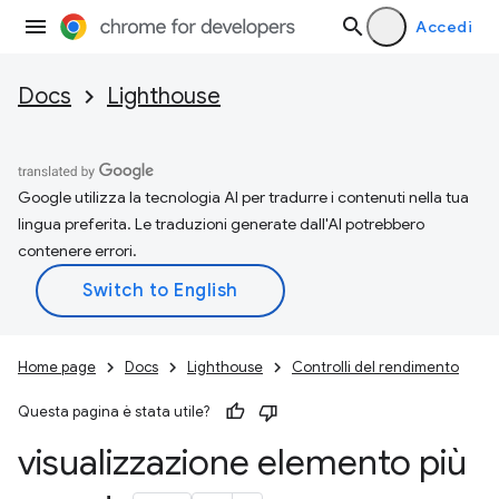
Accedi
Docs
Lighthouse
Google utilizza la tecnologia AI per tradurre i contenuti nella tua
lingua preferita. Le traduzioni generate dall'AI potrebbero
contenere errori.
Home page
Docs
Lighthouse
Controlli del rendimento
Questa pagina è stata utile?
visualizzazione elemento più