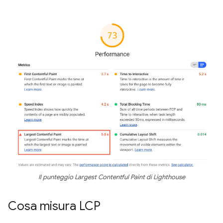
Il punteggio Largest Contentful Paint di Lighthouse
Cosa misura LCP