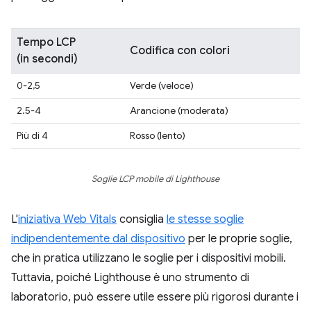
Tempo LCP
Codifica con colori
(in secondi)
0-2,5
Verde (veloce)
2.5-4
Arancione (moderata)
Più di 4
Rosso (lento)
Soglie LCP mobile di Lighthouse
L'
iniziativa Web Vitals
consiglia
le stesse soglie
indipendentemente dal dispositivo
per le proprie soglie,
che in pratica utilizzano le soglie per i dispositivi mobili.
Tuttavia, poiché Lighthouse è uno strumento di
laboratorio, può essere utile essere più rigorosi durante i