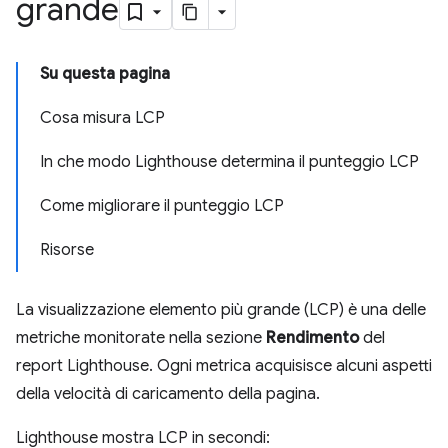
grande
Su questa pagina
Cosa misura LCP
In che modo Lighthouse determina il punteggio LCP
Come migliorare il punteggio LCP
Risorse
La visualizzazione elemento più grande (LCP) è una delle
metriche monitorate nella sezione
Rendimento
del
report Lighthouse. Ogni metrica acquisisce alcuni aspetti
della velocità di caricamento della pagina.
Lighthouse mostra LCP in secondi: