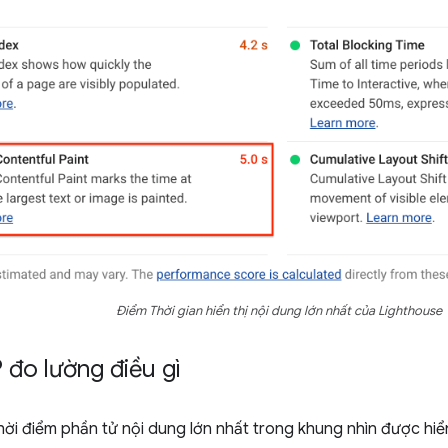
Điểm Thời gian hiển thị nội dung lớn nhất của Lighthouse
 đo lường điều gì
ời điểm phần tử nội dung lớn nhất trong khung nhìn được hiển 