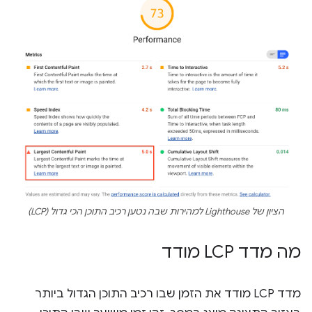
הציון של Lighthouse למהירות שבה נטען רכיב התוכן הכי גדול (LCP)
מה מדד LCP מודד
מדד LCP מודד את הזמן שבו רכיב התוכן הגדול ביותר