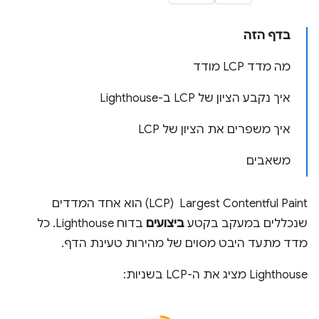
בדף הזה
מה מדד LCP מודד
איך נקבע הציון של LCP ב-Lighthouse
איך משפרים את הציון של LCP
משאבים
Largest Contentful Paint ‏ (LCP) הוא אחד המדדים
שנכללים במעקב בקטע
ביצועים
בדוח Lighthouse. כל
מדד מתעד היבט מסוים של מהירות טעינת הדף.
Lighthouse מציג את ה-LCP בשניות: