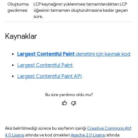
Oluşturma
LCP kaynağının yüklenmesi tamamlandıktan LCP
gecikmesi
öğesinin tamamen oluşturulmasına kadar geçen
süre.
Kaynaklar
Largest Contentful Paint
denetimi için kaynak kod
Largest Contentful Paint
Largest Contentful Paint API
Bu size yardımcı oldu mu?
Aksi belirtilmediği sürece bu sayfanın içeriği
Creative Commons Atıf
4.0 Lisansı
altında ve kod örnekleri
Apache 2.0 Lisansı
altında