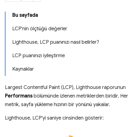
Bu sayfada
LCP'nin ölçtüğü değerler
Lighthouse, LCP puanınızı nasıl belirler?
LCP puanınızı iyileştirme
Kaynaklar
Largest Contentful Paint (LCP), Lighthouse raporunun
Performans
bölümünde izlenen metriklerden biridir. Her
metrik, sayfa yükleme hızının bir yönünü yakalar.
Lighthouse, LCP'yi saniye cinsinden gösterir: