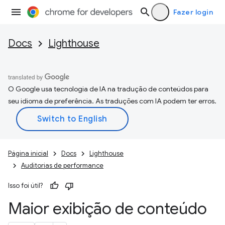
Fazer login
Docs
Lighthouse
O Google usa tecnologia de IA na tradução de conteúdos para
seu idioma de preferência. As traduções com IA podem ter erros.
Página inicial
Docs
Lighthouse
Auditorias de performance
Isso foi útil?
Maior exibição de conteúdo