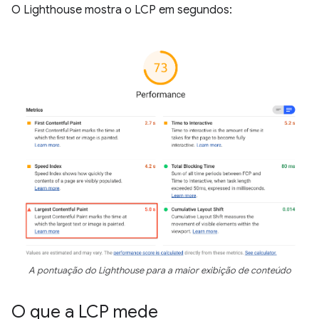
O Lighthouse mostra o LCP em segundos:
A pontuação do Lighthouse para a maior exibição de conteúdo
O que a LCP mede