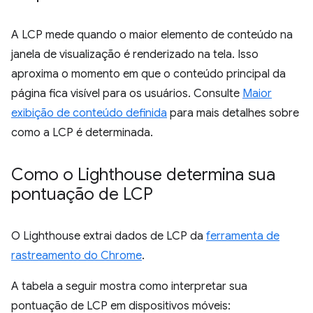
A LCP mede quando o maior elemento de conteúdo na
janela de visualização é renderizado na tela. Isso
aproxima o momento em que o conteúdo principal da
página fica visível para os usuários. Consulte
Maior
exibição de conteúdo definida
para mais detalhes sobre
como a LCP é determinada.
Como o Lighthouse determina sua
pontuação de LCP
O Lighthouse extrai dados de LCP da
ferramenta de
rastreamento do Chrome
.
A tabela a seguir mostra como interpretar sua
pontuação de LCP em dispositivos móveis: