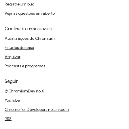
Registre um bug
Veja as questões em aberto
Conteúdo relacionado
Atualizações do Chromium
Estudos de caso
Arquivar
Podcasts e programas
Seguir
@ChromiumDev no X
YouTube
Chrome for Developers no LinkedIn
RSS