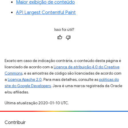
Maior exibição de conteúdo
API Largest Contentful Paint
Isso foi útil?
Exceto em caso de indicação contrária, o conteúdo desta página é
licenciado de acordo com a
Licença de atribuição 4.0 do Creative
Commons
, e as amostras de código são licenciadas de acordo com
a
Licença Apache 2.0
. Para mais detalhes, consulte as
políticas do
site do Google Developers
. Java é uma marca registrada da Oracle
e/ou afiliadas.
Última atualização 2020-01-10 UTC.
Contribuir