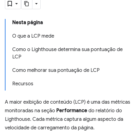
Nesta página
O que a LCP mede
Como o Lighthouse determina sua pontuação de
LCP
Como melhorar sua pontuação de LCP
Recursos
A maior exibição de conteúdo (LCP) é uma das métricas
monitoradas na seção
Performance
do relatório do
Lighthouse. Cada métrica captura algum aspecto da
velocidade de carregamento da página.