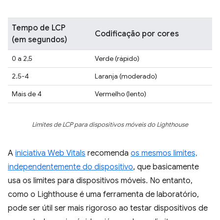
Tempo de LCP
Codificação por cores
(em segundos)
0 a 2,5
Verde (rápido)
2.5-4
Laranja (moderado)
Mais de 4
Vermelho (lento)
Limites de LCP para dispositivos móveis do Lighthouse
A
iniciativa Web Vitals
recomenda
os mesmos limites,
independentemente do dispositivo
, que basicamente
usa os limites para dispositivos móveis. No entanto,
como o Lighthouse é uma ferramenta de laboratório,
pode ser útil ser mais rigoroso ao testar dispositivos de