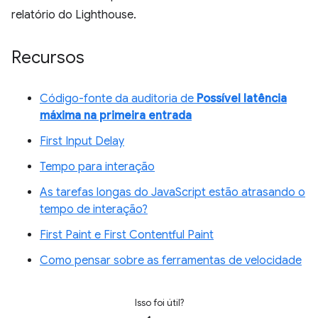
relatório do Lighthouse.
Recursos
Código-fonte da auditoria de
Possível latência
máxima na primeira entrada
First Input Delay
Tempo para interação
As tarefas longas do JavaScript estão atrasando o
tempo de interação?
First Paint e First Contentful Paint
Como pensar sobre as ferramentas de velocidade
Isso foi útil?