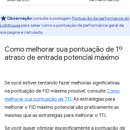
Observação
:consulte a postagem
Pontuação de performance do
Lighthouse
para saber como a pontuação de performance geral da
sua página é calculada.
Como melhorar sua pontuação de 1º
atraso de entrada potencial máximo
Se você estiver tentando fazer melhorias significativas
na pontuação de FID máxima possível, consulte
Como
melhorar sua pontuação de TTI
. As estratégias para
melhorar o FID máximo potencial são praticamente as
mesmas que as estratégias para melhorar o TTI.
Se você quiser otimizar especificamente a pontuação de