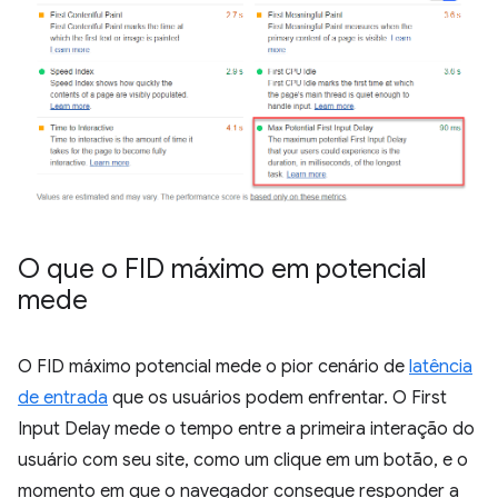
O que o FID máximo em potencial
mede
O FID máximo potencial mede o pior cenário de
latência
de entrada
que os usuários podem enfrentar. O First
Input Delay mede o tempo entre a primeira interação do
usuário com seu site, como um clique em um botão, e o
momento em que o navegador consegue responder a