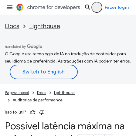
Fazer login
Docs
Lighthouse
O Google usa tecnologia de IA na tradução de conteúdos para
seu idioma de preferência. As traduções com IA podem ter erros.
Página inicial
Docs
Lighthouse
Auditorias de performance
Isso foi útil?
Possível latência máxima na