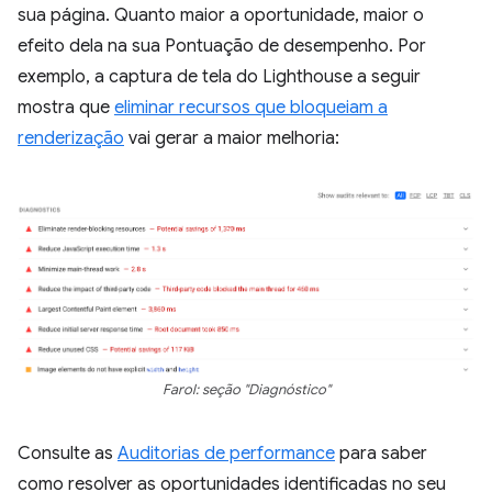
sua página. Quanto maior a oportunidade, maior o
efeito dela na sua Pontuação de desempenho. Por
exemplo, a captura de tela do Lighthouse a seguir
mostra que
eliminar recursos que bloqueiam a
renderização
vai gerar a maior melhoria:
Farol: seção "Diagnóstico"
Consulte as
Auditorias de performance
para saber
como resolver as oportunidades identificadas no seu