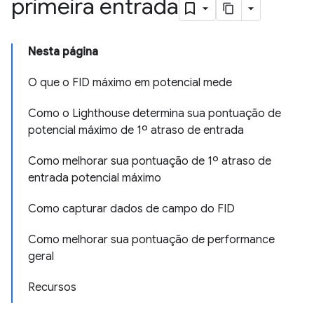
primeira entrada
Nesta página
O que o FID máximo em potencial mede
Como o Lighthouse determina sua pontuação de
potencial máximo de 1º atraso de entrada
Como melhorar sua pontuação de 1º atraso de
entrada potencial máximo
Como capturar dados de campo do FID
Como melhorar sua pontuação de performance
geral
Recursos