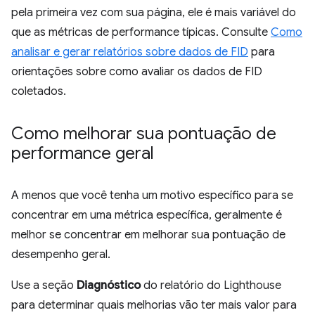
pela primeira vez com sua página, ele é mais variável do
que as métricas de performance típicas. Consulte
Como
analisar e gerar relatórios sobre dados de FID
para
orientações sobre como avaliar os dados de FID
coletados.
Como melhorar sua pontuação de
performance geral
A menos que você tenha um motivo específico para se
concentrar em uma métrica específica, geralmente é
melhor se concentrar em melhorar sua pontuação de
desempenho geral.
Use a seção
Diagnóstico
do relatório do Lighthouse
para determinar quais melhorias vão ter mais valor para