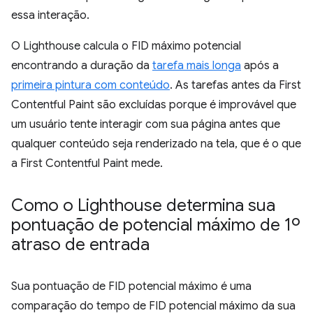
essa interação.
O Lighthouse calcula o FID máximo potencial
encontrando a duração da
tarefa mais longa
após a
primeira pintura com conteúdo
. As tarefas antes da First
Contentful Paint são excluídas porque é improvável que
um usuário tente interagir com sua página antes que
qualquer conteúdo seja renderizado na tela, que é o que
a First Contentful Paint mede.
Como o Lighthouse determina sua
pontuação de potencial máximo de 1º
atraso de entrada
Sua pontuação de FID potencial máximo é uma
comparação do tempo de FID potencial máximo da sua