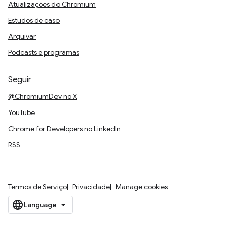
Atualizações do Chromium
Estudos de caso
Arquivar
Podcasts e programas
Seguir
@ChromiumDev no X
YouTube
Chrome for Developers no LinkedIn
RSS
Termos de Serviço
Privacidade
Manage cookies