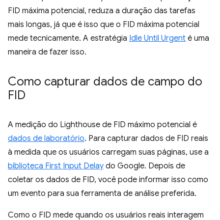
FID máxima potencial, reduza a duração das tarefas
mais longas, já que é isso que o FID máxima potencial
mede tecnicamente. A estratégia
Idle Until Urgent
é uma
maneira de fazer isso.
Como capturar dados de campo do
FID
A medição do Lighthouse de FID máximo potencial é
dados de laboratório
. Para capturar dados de FID reais
à medida que os usuários carregam suas páginas, use a
biblioteca First Input Delay
do Google. Depois de
coletar os dados de FID, você pode informar isso como
um evento para sua ferramenta de análise preferida.
Como o FID mede quando os usuários reais interagem