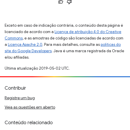
Exceto em caso de indicação contrária, o conteúdo desta página é
licenciado de acordo com a
Licença de atribuição 4.0 do Creative
Commons
, e as amostras de código são licenciadas de acordo com
a
Licença Apache 2.0
. Para mais detalhes, consulte as
políticas do
site do Google Developers
. Java é uma marca registrada da Oracle
e/ou afiliadas.
Última atualização 2019-05-02 UTC.
Contribuir
Registre um bug
Veja as questões em aberto
Conteúdo relacionado