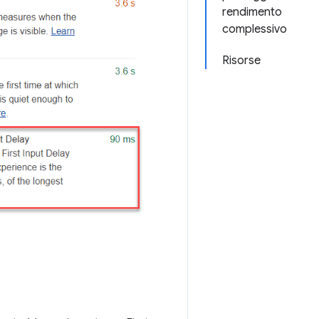
rendimento
complessivo
Risorse