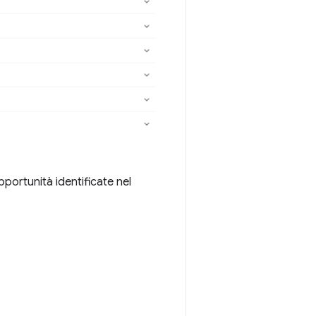
portunità identificate nel