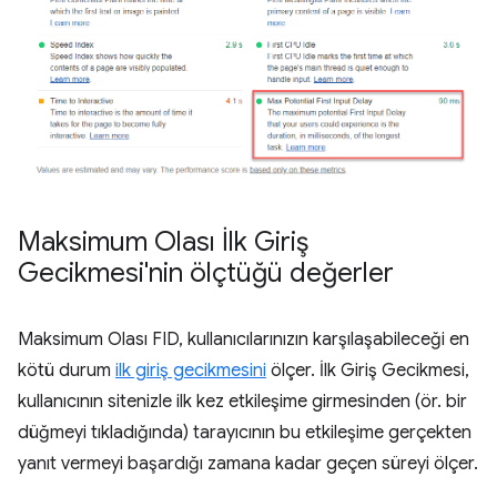
Maksimum Olası İlk Giriş
Gecikmesi'nin ölçtüğü değerler
Maksimum Olası FID, kullanıcılarınızın karşılaşabileceği en
kötü durum
ilk giriş gecikmesini
ölçer. İlk Giriş Gecikmesi,
kullanıcının sitenizle ilk kez etkileşime girmesinden (ör. bir
düğmeyi tıkladığında) tarayıcının bu etkileşime gerçekten
yanıt vermeyi başardığı zamana kadar geçen süreyi ölçer.