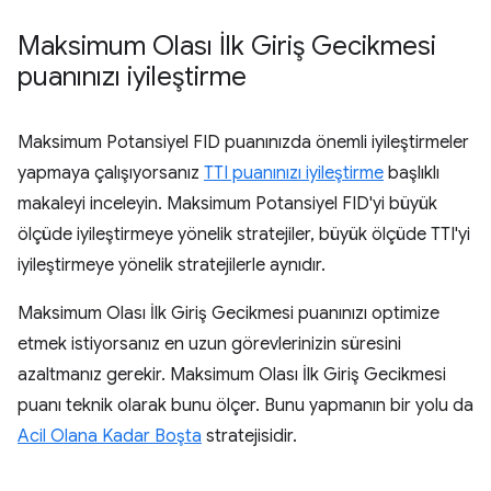
Maksimum Olası İlk Giriş Gecikmesi
puanınızı iyileştirme
Maksimum Potansiyel FID puanınızda önemli iyileştirmeler
yapmaya çalışıyorsanız
TTI puanınızı iyileştirme
başlıklı
makaleyi inceleyin. Maksimum Potansiyel FID'yi büyük
ölçüde iyileştirmeye yönelik stratejiler, büyük ölçüde TTI'yi
iyileştirmeye yönelik stratejilerle aynıdır.
Maksimum Olası İlk Giriş Gecikmesi puanınızı optimize
etmek istiyorsanız en uzun görevlerinizin süresini
azaltmanız gerekir. Maksimum Olası İlk Giriş Gecikmesi
puanı teknik olarak bunu ölçer. Bunu yapmanın bir yolu da
Acil Olana Kadar Boşta
stratejisidir.