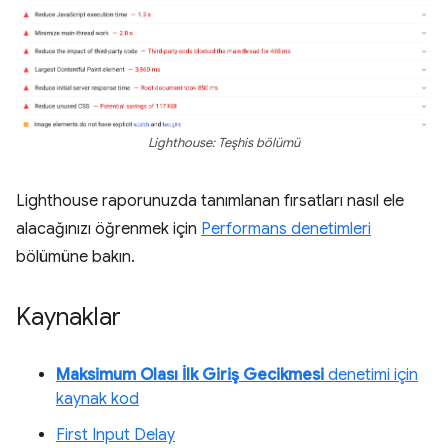
Lighthouse: Teşhis bölümü
Lighthouse raporunuzda tanımlanan fırsatları nasıl ele
alacağınızı öğrenmek için
Performans denetimleri
bölümüne bakın.
Kaynaklar
Maksimum Olası İlk Giriş Gecikmesi
denetimi için
kaynak kod
First Input Delay