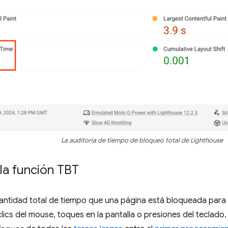
La auditoría de tiempo de bloqueo total de Lighthouse
la función TBT
cantidad total de tiempo que una página está bloqueada para
lics del mouse, toques en la pantalla o presiones del teclado.