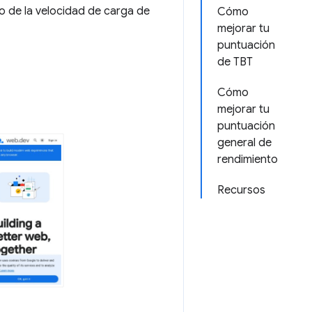
o de la velocidad de carga de
Cómo
mejorar tu
puntuación
de TBT
Cómo
mejorar tu
puntuación
general de
rendimiento
Recursos