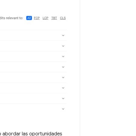
 abordar las oportunidades