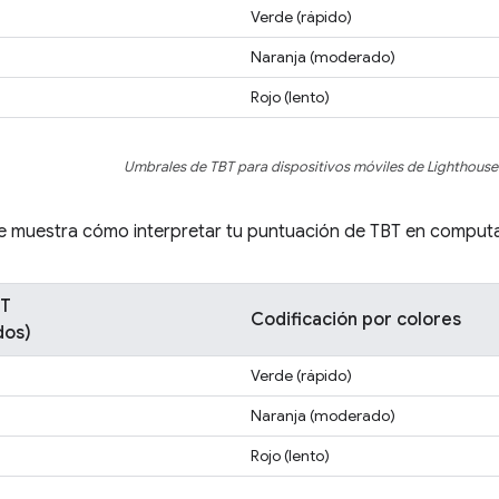
Verde (rápido)
Naranja (moderado)
Rojo (lento)
Umbrales de TBT para dispositivos móviles de Lighthouse
 se muestra cómo interpretar tu puntuación de TBT en comput
BT
Codificación por colores
dos)
Verde (rápido)
Naranja (moderado)
Rojo (lento)