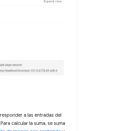
 responder a las entradas del
 Para calcular la suma, se suma