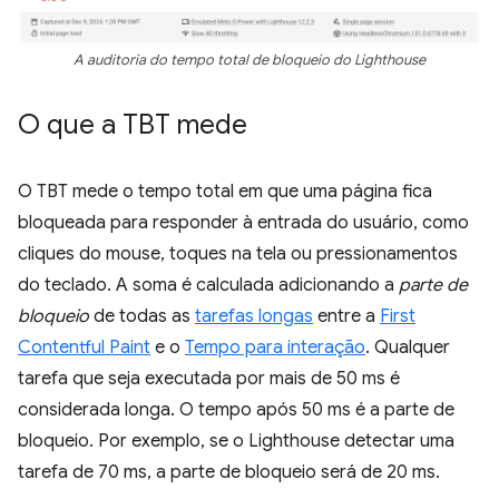
A auditoria do tempo total de bloqueio do Lighthouse
O que a TBT mede
O TBT mede o tempo total em que uma página fica
bloqueada para responder à entrada do usuário, como
cliques do mouse, toques na tela ou pressionamentos
do teclado. A soma é calculada adicionando a
parte de
bloqueio
de todas as
tarefas longas
entre a
First
Contentful Paint
e o
Tempo para interação
. Qualquer
tarefa que seja executada por mais de 50 ms é
considerada longa. O tempo após 50 ms é a parte de
bloqueio. Por exemplo, se o Lighthouse detectar uma
tarefa de 70 ms, a parte de bloqueio será de 20 ms.