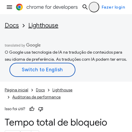
Fazer login
Docs
Lighthouse
O Google usa tecnologia de IA na tradução de conteúdos para
seu idioma de preferência. As traduções com IA podem ter erros.
Página inicial
Docs
Lighthouse
Auditorias de performance
Isso foi útil?
Tempo total de bloqueio