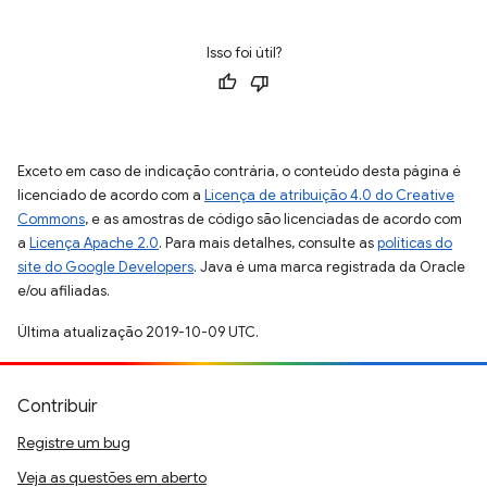
Isso foi útil?
Exceto em caso de indicação contrária, o conteúdo desta página é
licenciado de acordo com a
Licença de atribuição 4.0 do Creative
Commons
, e as amostras de código são licenciadas de acordo com
a
Licença Apache 2.0
. Para mais detalhes, consulte as
políticas do
site do Google Developers
. Java é uma marca registrada da Oracle
e/ou afiliadas.
Última atualização 2019-10-09 UTC.
Contribuir
Registre um bug
Veja as questões em aberto