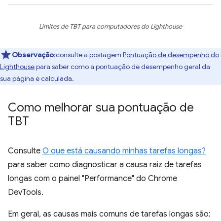
Limites de TBT para computadores do Lighthouse
Observação
:consulte a postagem
Pontuação de desempenho do
Lighthouse
para saber como a pontuação de desempenho geral da
sua página é calculada.
Como melhorar sua pontuação de
TBT
Consulte
O que está causando minhas tarefas longas?
para saber como diagnosticar a causa raiz de tarefas
longas com o painel "Performance" do Chrome
DevTools.
Em geral, as causas mais comuns de tarefas longas são: