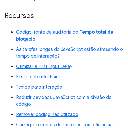
Recursos
Código-fonte da auditoria do
Tempo total de
bloqueio
As tarefas longas do JavaScript estão atrasando o
tempo de interação?
Otimizar a First Input Delay
First Contentful Paint
Tempo para interação
Reduzir payloads JavaScript com a divisão de
código
Remover código não utilizado
Carregar recursos de terceiros com eficiência