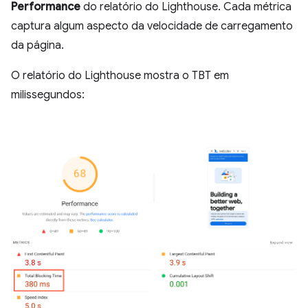
Performance
do relatório do Lighthouse. Cada métrica
captura algum aspecto da velocidade de carregamento
da página.
O relatório do Lighthouse mostra o TBT em
milissegundos: