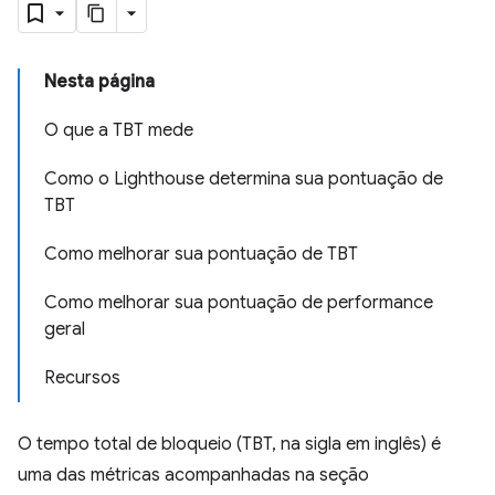
Nesta página
O que a TBT mede
Como o Lighthouse determina sua pontuação de
TBT
Como melhorar sua pontuação de TBT
Como melhorar sua pontuação de performance
geral
Recursos
O tempo total de bloqueio (TBT, na sigla em inglês) é
uma das métricas acompanhadas na seção