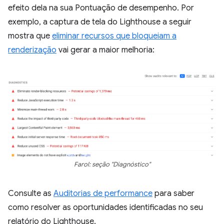
efeito dela na sua Pontuação de desempenho. Por
exemplo, a captura de tela do Lighthouse a seguir
mostra que
eliminar recursos que bloqueiam a
renderização
vai gerar a maior melhoria:
Farol: seção "Diagnóstico"
Consulte as
Auditorias de performance
para saber
como resolver as oportunidades identificadas no seu
relatório do Lighthouse.