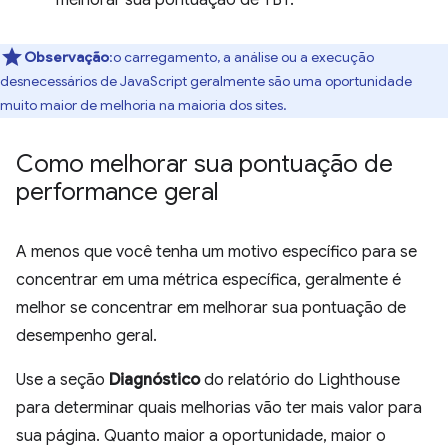
melhorar sua pontuação de TBT.
Observação
:o carregamento, a análise ou a execução
desnecessários de JavaScript geralmente são uma oportunidade
muito maior de melhoria na maioria dos sites.
Como melhorar sua pontuação de
performance geral
A menos que você tenha um motivo específico para se
concentrar em uma métrica específica, geralmente é
melhor se concentrar em melhorar sua pontuação de
desempenho geral.
Use a seção
Diagnóstico
do relatório do Lighthouse
para determinar quais melhorias vão ter mais valor para
sua página. Quanto maior a oportunidade, maior o