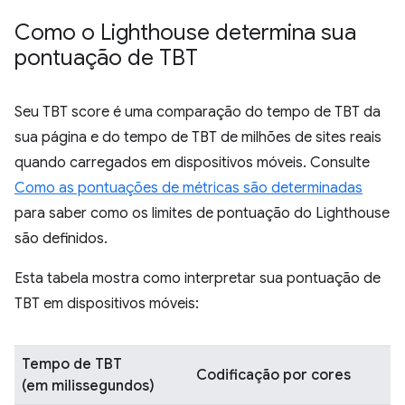
Como o Lighthouse determina sua
pontuação de TBT
Seu TBT score é uma comparação do tempo de TBT da
sua página e do tempo de TBT de milhões de sites reais
quando carregados em dispositivos móveis. Consulte
Como as pontuações de métricas são determinadas
para saber como os limites de pontuação do Lighthouse
são definidos.
Esta tabela mostra como interpretar sua pontuação de
TBT em dispositivos móveis:
Tempo de TBT
Codificação por cores
(em milissegundos)