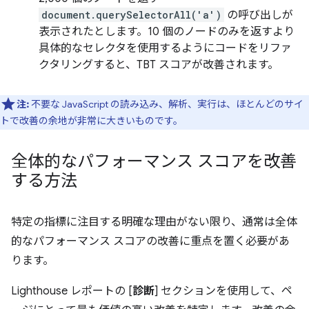
document.querySelectorAll('a')
の呼び出しが
表示されたとします。10 個のノードのみを返すより
具体的なセレクタを使用するようにコードをリファ
クタリングすると、TBT スコアが改善されます。
注:
不要な JavaScript の読み込み、解析、実行は、ほとんどのサイ
トで改善の余地が非常に大きいものです。
全体的なパフォーマンス スコアを改善
する方法
特定の指標に注目する明確な理由がない限り、通常は全体
的なパフォーマンス スコアの改善に重点を置く必要があ
ります。
Lighthouse レポートの [
診断
] セクションを使用して、ペ