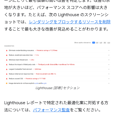
ージにとって最も価値の高い改善を特定します。改善の余
地が大きいほど、パフォーマンス スコアへの影響は大き
くなります。たとえば、次の Lighthouse のスクリーンシ
ョットでは、
レンダリングをブロックするリソースを削除
することで最も大きな改善が見込めることがわかります。
Lighthouse: [診断] セクション
Lighthouse レポートで特定された最適化案に対処する方
法については、
パフォーマンス監査
をご覧ください。