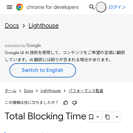
ログイン
Docs
Lighthouse
Google は AI 技術を使用して、コンテンツをご希望の言語に翻訳
しています。AI 翻訳には誤りが含まれる場合があります。
ホーム
Docs
Lighthouse
パフォーマンス監査
この情報は役に立ちましたか？
Total Blocking Time