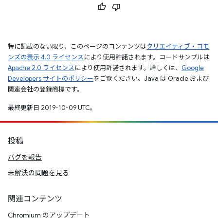
特に記載のない限り、このページのコンテンツは
クリエイティブ・コモ
ンズの表示 4.0 ライセンス
により使用許諾されます。コードサンプルは
Apache 2.0 ライセンス
により使用許諾されます。詳しくは、
Google
Developers サイトのポリシー
をご覧ください。Java は Oracle および
関連会社の登録商標です。
最終更新日 2019-10-09 UTC。
投稿
バグを報告
未解決の問題を見る
関連コンテンツ
Chromium のアップデート