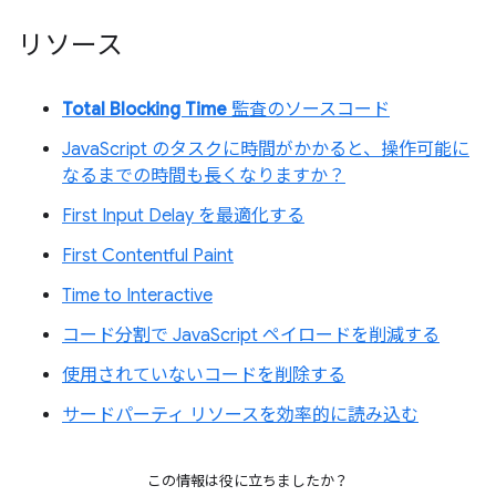
リソース
Total Blocking Time
監査のソースコード
JavaScript のタスクに時間がかかると、操作可能に
なるまでの時間も長くなりますか？
First Input Delay を最適化する
First Contentful Paint
Time to Interactive
コード分割で JavaScript ペイロードを削減する
使用されていないコードを削除する
サードパーティ リソースを効率的に読み込む
この情報は役に立ちましたか？