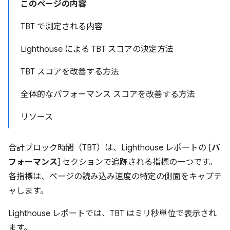
このページの内容
TBT で測定される内容
Lighthouse による TBT スコアの決定方法
TBT スコアを改善する方法
全体的なパフォーマンス スコアを改善する方法
リソース
合計ブロック時間（TBT）は、Lighthouse レポートの [
パ
フォーマンス
] セクションで追跡される指標の一つです。
各指標は、ページの読み込み速度の特定の側面をキャプチ
ャします。
Lighthouse レポートでは、TBT はミリ秒単位で表示され
ます。