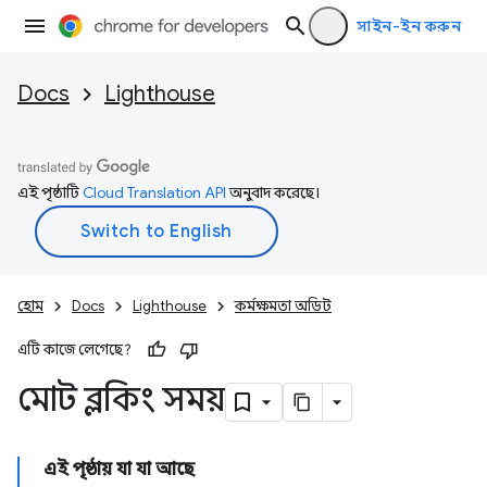
সাইন-ইন করুন
Docs
Lighthouse
এই পৃষ্ঠাটি
Cloud Translation API
অনুবাদ করেছে।
হোম
Docs
Lighthouse
কর্মক্ষমতা অডিট
এটি কাজে লেগেছে?
মোট ব্লকিং সময়
এই পৃষ্ঠায় যা যা আছে