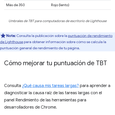
Más de 350
Rojo (lento)
Umbrales de TBT para computadoras de escritorio de Lighthouse
Nota:
Consulta la publicación sobre la
puntuación de rendimiento
de Lighthouse
para obtener información sobre cómo se calcula la
puntuación general de rendimiento de tu página.
Cómo mejorar tu puntuación de TBT
Consulta
¿Qué causa mis tareas largas?
para aprender a
diagnosticar la causa raíz de las tareas largas con el
panel Rendimiento de las herramientas para
desarrolladores de Chrome.