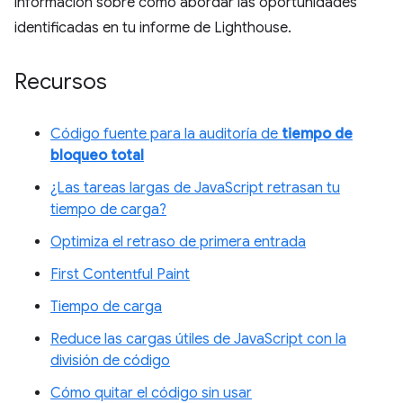
información sobre cómo abordar las oportunidades
identificadas en tu informe de Lighthouse.
Recursos
Código fuente para la auditoría de
tiempo de
bloqueo total
¿Las tareas largas de JavaScript retrasan tu
tiempo de carga?
Optimiza el retraso de primera entrada
First Contentful Paint
Tiempo de carga
Reduce las cargas útiles de JavaScript con la
división de código
Cómo quitar el código sin usar