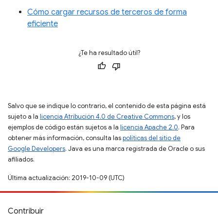
Cómo cargar recursos de terceros de forma
eficiente
¿Te ha resultado útil?
Salvo que se indique lo contrario, el contenido de esta página está
sujeto a la
licencia Atribución 4.0 de Creative Commons
, y los
ejemplos de código están sujetos a la
licencia Apache 2.0
. Para
obtener más información, consulta las
políticas del sitio de
Google Developers
. Java es una marca registrada de Oracle o sus
afiliados.
Última actualización: 2019-10-09 (UTC)
Contribuir