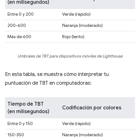
(en milisegundos)
Entre 0 y 200
Verde (rápido)
200-600
Naranja (moderado)
Más de 600
Rojo (lento)
Umbrales de TBT para dispositivos móviles de Lighthouse
En esta tabla, se muestra cómo interpretar tu
puntuación de TBT en computadoras:
Tiempo de TBT
Codificación por colores
(en milisegundos)
Entre 0 y 150
Verde (rápido)
150-350
Naranja (moderado)