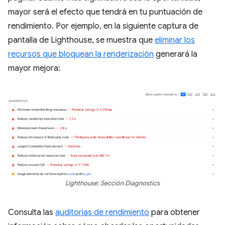
mayor será el efecto que tendrá en tu puntuación de
rendimiento. Por ejemplo, en la siguiente captura de
pantalla de Lighthouse, se muestra que
eliminar los
recursos que bloquean la renderización
generará la
mayor mejora:
Lighthouse: Sección Diagnostics
Consulta las
auditorias de rendimiento
para obtener