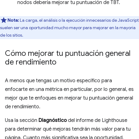
nodos debería mejorar tu puntuación de TBT.
Nota:
La carga, el análisis o la ejecución innecesarios de JavaScript
suelen ser una oportunidad mucho mayor para mejorar en la mayoría
de los sitios.
Cómo mejorar tu puntuación general
de rendimiento
A menos que tengas un motivo específico para
enfocarte en una métrica en particular, por lo general, es
mejor que te enfoques en mejorar tu puntuación general
de rendimiento.
Usa la sección
Diagnóstico
del informe de Lighthouse
para determinar qué mejoras tendrán más valor para tu
página. Cuanto más significativa sea la oportunidad,