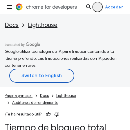
Acceder
Docs
Lighthouse
Google utiliza tecnología de IA para traducir contenido a tu
idioma preferido. Las traducciones realizadas con IA pueden
contener errores.
Página principal
Docs
Lighthouse
Auditorías de rendimiento
¿Te ha resultado útil?
Tiempo de bloqueo total