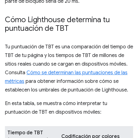
parte de bloqueo sería de 20 ms.
Cómo Lighthouse determina tu
puntuación de TBT
Tu puntuación de TBT es una comparación del tiempo de
TBT de tu página y los tiempos de TBT de millones de
sitios reales cuando se cargan en dispositivos móviles.
Consulta
Cómo se determinan las puntuaciones de las
métricas
para obtener información sobre cómo se
establecen los umbrales de puntuación de Lighthouse.
En esta tabla, se muestra cómo interpretar tu
puntuación de TBT en dispositivos móviles:
Tiempo de TBT
Codificación por colores