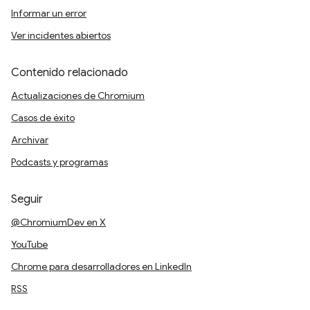
Informar un error
Ver incidentes abiertos
Contenido relacionado
Actualizaciones de Chromium
Casos de éxito
Archivar
Podcasts y programas
Seguir
@ChromiumDev en X
YouTube
Chrome para desarrolladores en LinkedIn
RSS