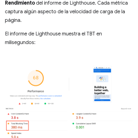
Rendimiento
del informe de Lighthouse. Cada métrica
captura algún aspecto de la velocidad de carga de la
página.
El informe de Lighthouse muestra el TBT en
milisegundos: