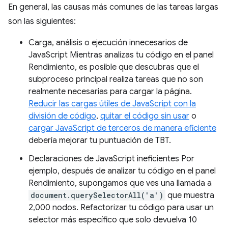
En general, las causas más comunes de las tareas largas
son las siguientes:
Carga, análisis o ejecución innecesarios de
JavaScript Mientras analizas tu código en el panel
Rendimiento, es posible que descubras que el
subproceso principal realiza tareas que no son
realmente necesarias para cargar la página.
Reducir las cargas útiles de JavaScript con la
división de código
,
quitar el código sin usar
o
cargar JavaScript de terceros de manera eficiente
debería mejorar tu puntuación de TBT.
Declaraciones de JavaScript ineficientes Por
ejemplo, después de analizar tu código en el panel
Rendimiento, supongamos que ves una llamada a
document.querySelectorAll('a')
que muestra
2,000 nodos. Refactorizar tu código para usar un
selector más específico que solo devuelva 10