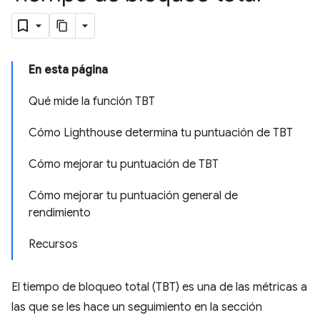
En esta página
Qué mide la función TBT
Cómo Lighthouse determina tu puntuación de TBT
Cómo mejorar tu puntuación de TBT
Cómo mejorar tu puntuación general de
rendimiento
Recursos
El tiempo de bloqueo total (TBT) es una de las métricas a
las que se les hace un seguimiento en la sección