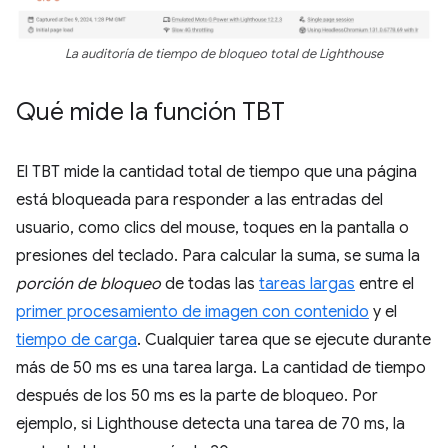
La auditoría de tiempo de bloqueo total de Lighthouse
Qué mide la función TBT
El TBT mide la cantidad total de tiempo que una página
está bloqueada para responder a las entradas del
usuario, como clics del mouse, toques en la pantalla o
presiones del teclado. Para calcular la suma, se suma la
porción de bloqueo
de todas las
tareas largas
entre el
primer procesamiento de imagen con contenido
y el
tiempo de carga
. Cualquier tarea que se ejecute durante
más de 50 ms es una tarea larga. La cantidad de tiempo
después de los 50 ms es la parte de bloqueo. Por
ejemplo, si Lighthouse detecta una tarea de 70 ms, la