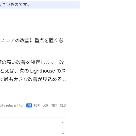
に大きいものです。
 スコアの改善に重点を置く必
値の高い改善を特定します。改
次の Lighthouse のス
で最も大きな改善が見込めるこ