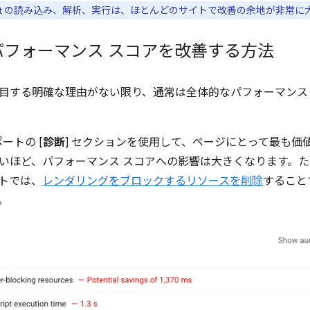
cript の読み込み、解析、実行は、ほとんどのサイトで改善の余地が非常
パフォーマンス スコアを改善する方法
目する明確な理由がない限り、通常は全体的なパフォーマンス
レポートの [
診断
] セクションを使用して、ページにとって最も価
ほど、パフォーマンス スコアへの影響は大きくなります。たとえば、
トでは、
レンダリングをブロックするリソースを削除
すること
。