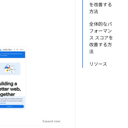
を改善する
方法
全体的なパ
フォーマン
ス スコアを
改善する方
法
リソース