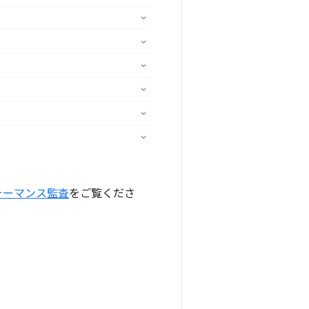
ォーマンス監査
をご覧くださ