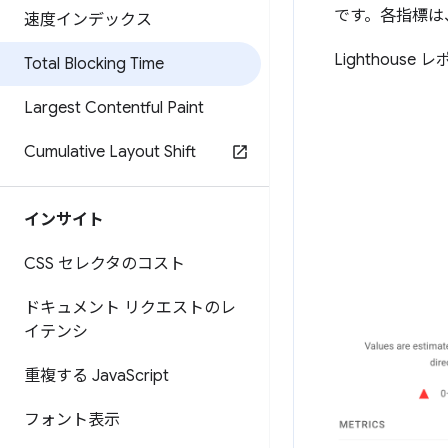
です。各指標は
速度インデックス
Lighthous
Total Blocking Time
Largest Contentful Paint
Cumulative Layout Shift
インサイト
CSS セレクタのコスト
ドキュメント リクエストのレ
イテンシ
重複する Java
Script
フォント表示