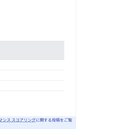
ォーマンス スコアリング
に関する投稿をご覧