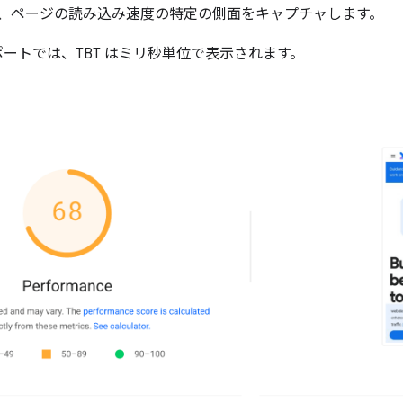
、ページの読み込み速度の特定の側面をキャプチャします。
e レポートでは、TBT はミリ秒単位で表示されます。