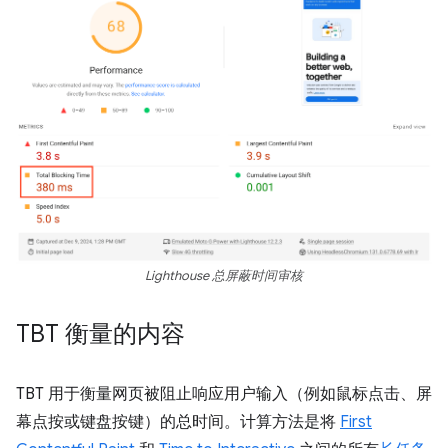
Lighthouse 总屏蔽时间审核
TBT 衡量的内容
TBT 用于衡量网页被阻止响应用户输入（例如鼠标点击、屏
幕点按或键盘按键）的总时间。计算方法是将
First