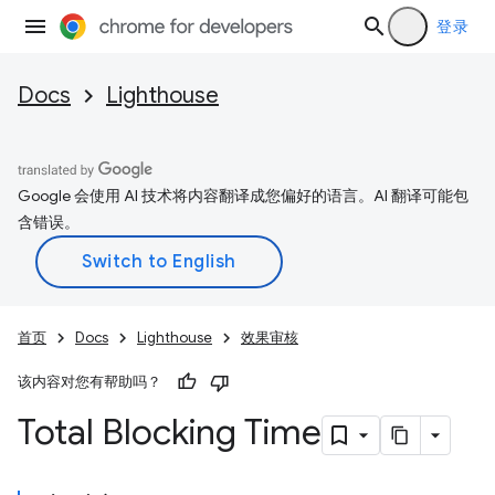
登录
Docs
Lighthouse
Google 会使用 AI 技术将内容翻译成您偏好的语言。AI 翻译可能包
含错误。
首页
Docs
Lighthouse
效果审核
该内容对您有帮助吗？
Total Blocking Time