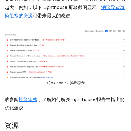
越大。例如，以下 Lighthouse 屏幕截图显示，
消除导致渲
染阻塞的资源
可带来最大的改进：
Lighthouse：诊断部分
请参阅
性能审核
，了解如何解决 Lighthouse 报告中指出的
优化建议。
资源