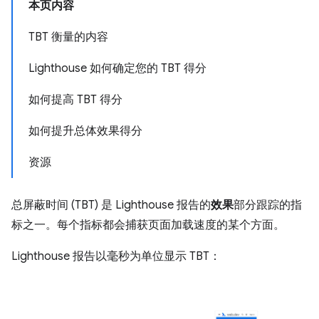
本页内容
TBT 衡量的内容
Lighthouse 如何确定您的 TBT 得分
如何提高 TBT 得分
如何提升总体效果得分
资源
总屏蔽时间 (TBT) 是 Lighthouse 报告的
效果
部分跟踪的指
标之一。每个指标都会捕获页面加载速度的某个方面。
Lighthouse 报告以毫秒为单位显示 TBT：