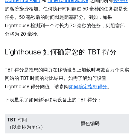
Contentful Paint
和
Time to Interactive
之间的所有
长任务
的
阻塞部分
相加。任何执行时间超过 50 毫秒的任务都是长
任务。50 毫秒后的时间就是阻塞部分。例如，如果
Lighthouse 检测到一个时长为 70 毫秒的任务，则阻塞部
分将为 20 毫秒。
Lighthouse 如何确定您的 TBT 得分
TBT 得分是指您的网页在移动设备上加载时与数百万个真实
网站的 TBT 时间的对比结果。如需了解如何设置
Lighthouse 得分阈值，请参阅
如何确定指标得分
。
下表显示了如何解读移动设备上的 TBT 得分：
TBT 时间
颜色编码
（以毫秒为单位）