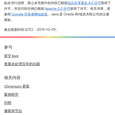
如未另行说明，那么本页面中的内容已根据
知识共享署名 4.0 许可
获得了
许可，并且代码示例已根据
Apache 2.0 许可
获得了许可。有关详情，请
参阅
Google 开发者网站政策
。Java 是 Oracle 和/或其关联公司的注册
商标。
最后更新时间 (UTC)：2019-10-09。
参与
提交 bug
查看未处理完毕的问题
相关内容
Chromium 更新
案例研究
归档
播客和节目