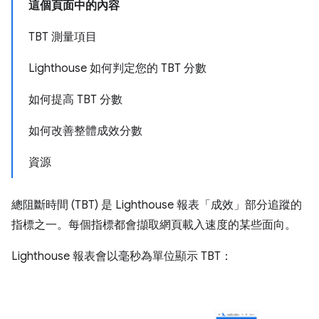
這個頁面中的內容
TBT 測量項目
Lighthouse 如何判定您的 TBT 分數
如何提高 TBT 分數
如何改善整體成效分數
資源
總阻斷時間 (TBT) 是 Lighthouse 報表「成效」
部分追蹤的
指標之一。每個指標都會擷取網頁載入速度的某些面向。
Lighthouse 報表會以毫秒為單位顯示 TBT：