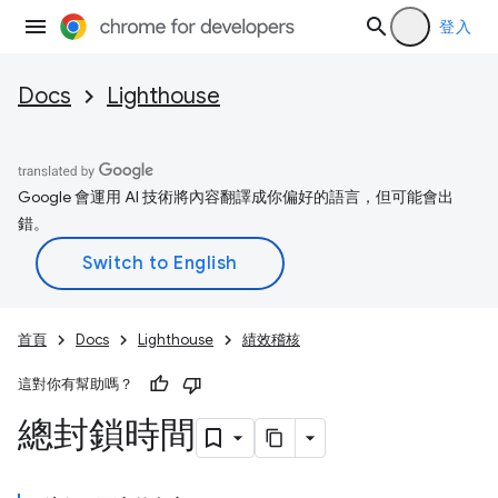
登入
Docs
Lighthouse
Google 會運用 AI 技術將內容翻譯成你偏好的語言，但可能會出
錯。
首頁
Docs
Lighthouse
績效稽核
這對你有幫助嗎？
總封鎖時間