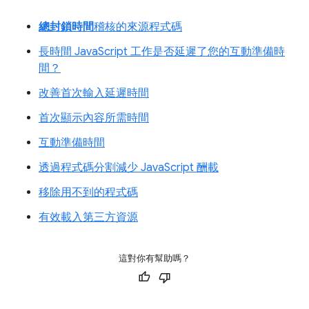
總封鎖時間
稽核的來源程式碼
長時間 JavaScript 工作是否延遲了您的互動準備時
間？
改善首次輸入延遲時間
首次顯示內容所需時間
互動準備時間
透過程式碼分割減少 JavaScript 酬載
移除用不到的程式碼
有效載入第三方資源
這對你有幫助嗎？