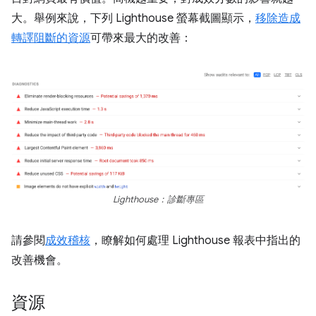
大。舉例來說，下列 Lighthouse 螢幕截圖顯示，
移除造成
轉譯阻斷的資源
可帶來最大的改善：
Lighthouse：診斷專區
請參閱
成效稽核
，瞭解如何處理 Lighthouse 報表中指出的
改善機會。
資源