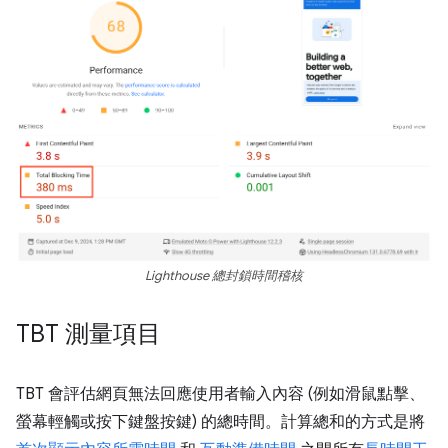
Lighthouse 總封鎖時間稽核
TBT 測量項目
TBT 會評估網頁無法回應使用者輸入內容 (例如滑鼠點擊、
螢幕輕觸或按下鍵盤按鍵) 的總時間。計算總和的方式是將