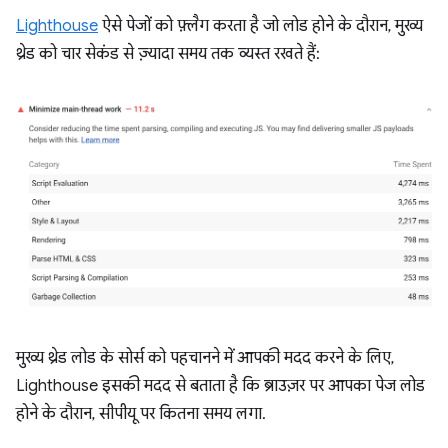
Lighthouse
ऐसे पेजों को फ़्लैग करता है जो लोड होने के दौरान, मुख्य
थ्रेड को चार सेकंड से ज़्यादा समय तक व्यस्त रखते हैं:
मुख्य थ्रेड लोड के सोर्स को पहचानने में आपकी मदद करने के लिए,
Lighthouse इसकी मदद से बताता है कि ब्राउज़र पर आपका पेज लोड
होने के दौरान, सीपीयू पर कितना समय लगा.