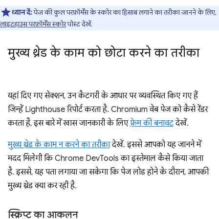
ध्यान दें:
पेज की कुल परफ़ॉर्मेंस के स्कोर का हिसाब लगाने का तरीका जानने के लिए,
लाइटहाउस परफ़ॉर्मेंस स्कोर
पोस्ट देखें.
मुख्य थ्रेड के काम को छोटा करने का तरीका
यहां दिए गए सेक्शन, उन कैटगरी के आधार पर व्यवस्थित किए गए हैं
जिन्हें Lighthouse रिपोर्ट करता है. Chromium वेब पेज को कैसे रेंडर
करता है, इस बारे में खास जानकारी के लिए
फ़्रेम की बनावट
देखें.
मुख्य थ्रेड के काम न करने का तरीका
देखें. इससे आपको यह जानने में
मदद मिलेगी कि Chrome DevTools का इस्तेमाल कैसे किया जाता
है. इससे, यह पता लगाया जा सकेगा कि पेज लोड होने के दौरान, आपकी
मुख्य थ्रेड क्या कर रही है.
स्क्रिप्ट का आकलन