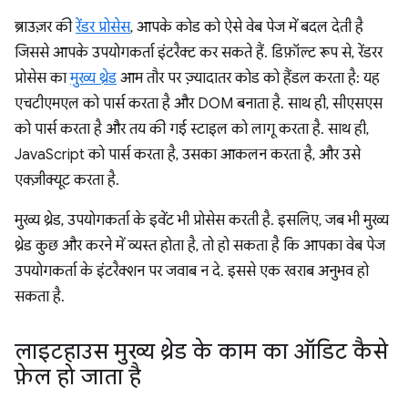
ब्राउज़र की
रेंडर प्रोसेस
, आपके कोड को ऐसे वेब पेज में बदल देती है
जिससे आपके उपयोगकर्ता इंटरैक्ट कर सकते हैं. डिफ़ॉल्ट रूप से, रेंडरर
प्रोसेस का
मुख्य थ्रेड
आम तौर पर ज़्यादातर कोड को हैंडल करता है: यह
एचटीएमएल को पार्स करता है और DOM बनाता है. साथ ही, सीएसएस
को पार्स करता है और तय की गई स्टाइल को लागू करता है. साथ ही,
JavaScript को पार्स करता है, उसका आकलन करता है, और उसे
एक्ज़ीक्यूट करता है.
मुख्य थ्रेड, उपयोगकर्ता के इवेंट भी प्रोसेस करती है. इसलिए, जब भी मुख्य
थ्रेड कुछ और करने में व्यस्त होता है, तो हो सकता है कि आपका वेब पेज
उपयोगकर्ता के इंटरैक्शन पर जवाब न दे. इससे एक खराब अनुभव हो
सकता है.
लाइटहाउस मुख्य थ्रेड के काम का ऑडिट कैसे
फ़ेल हो जाता है