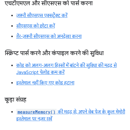
एचटीएमएल और सीएसएस को पार्स करना
ज़रूरी सीएसएस एक्सट्रैक्ट करें
सीएसएस को छोटा करें
ग़ैर-ज़रूरी सीएसएस को अनदेखा करना
स्क्रिप्ट पार्स करने और कंपाइल करने की सुविधा
कोड को अलग-अलग हिस्सों में बांटने की सुविधा की मदद से
JavaScript पेलोड कम करें
इस्तेमाल नहीं किए गए कोड हटाना
कूड़ा संग्रह
measureMemory()
की मदद से, अपने वेब पेज के कुल मेमोरी
इस्तेमाल पर नज़र रखें