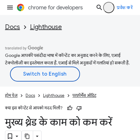
प्रवेश करें
Docs
Lighthouse
Google आपकी पसंदीदा भाषा में कॉन्टेंट का अनुवाद करने के लिए, एआई
टेक्नोलॉजी का इस्तेमाल करता है. एआई से मिले अनुवादों में गलतियां हो सकती हैं.
होम पेज
Docs
Lighthouse
परफ़ॉर्मेंस ऑडिट
क्या इस कॉन्टेंट से आपको मदद मिली?
मुख्य थ्रेड के काम को कम करें