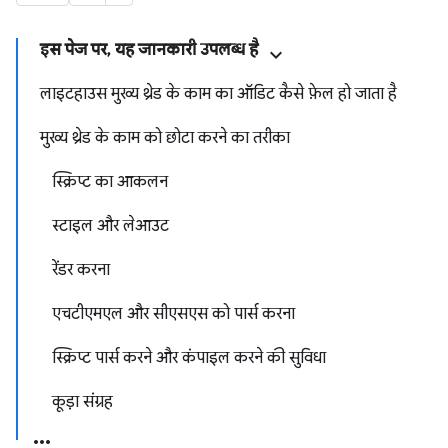
इस पेज पर, यह जानकारी उपलब्ध है
लाइटहाउस मुख्य थ्रेड के काम का ऑडिट कैसे फ़ेल हो जाता है
मुख्य थ्रेड के काम को छोटा करने का तरीका
स्क्रिप्ट का आकलन
स्टाइल और लेआउट
रेंडर करना
एचटीएमएल और सीएसएस को पार्स करना
स्क्रिप्ट पार्स करने और कंपाइल करने की सुविधा
कूड़ा संग्रह