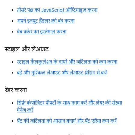
तीसरे पक्ष का JavaScript ऑप्टिमाइज़ करना
अपने इनपुट हैंडलर को बंद करना
वेब वर्कर का इस्तेमाल करना
स्टाइल और लेआउट
स्टाइल कैलकुलेशन के दायरे और जटिलता को कम करना
बड़े और मुश्किल लेआउट और लेआउट थ्रेशिंग से बचें
रेंडर करना
सिर्फ़ कंपोज़िटर प्रॉपर्टी के साथ काम करें और लेयर की संख्या
मैनेज करें
पेंट की जटिलता को आसान बनाएं और पेंट एरिया कम करें