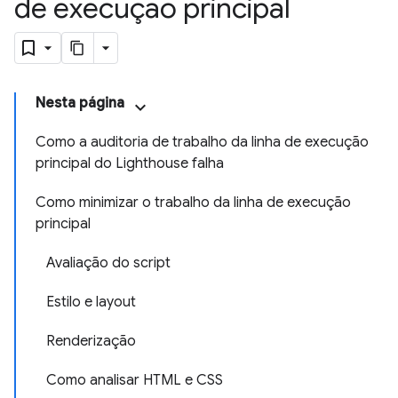
de execução principal
Nesta página
Como a auditoria de trabalho da linha de execução
principal do Lighthouse falha
Como minimizar o trabalho da linha de execução
principal
Avaliação do script
Estilo e layout
Renderização
Como analisar HTML e CSS