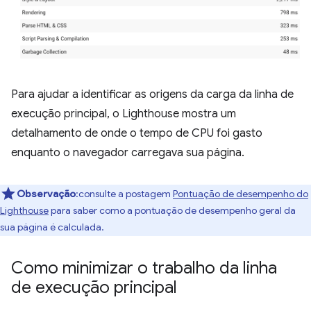
Para ajudar a identificar as origens da carga da linha de
execução principal, o Lighthouse mostra um
detalhamento de onde o tempo de CPU foi gasto
enquanto o navegador carregava sua página.
Observação
:consulte a postagem
Pontuação de desempenho do
Lighthouse
para saber como a pontuação de desempenho geral da
sua página é calculada.
Como minimizar o trabalho da linha
de execução principal