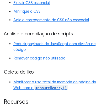
Extrair CSS essencial
Minifique o CSS
Adie o carregamento de CSS não essencial
Análise e compilação de scripts
Reduzir payloads de JavaScript com divisão de
código
Remover código não utilizado
Coleta de lixo
Monitorar o uso total da memória da página da
Web com o
measureMemory()
Recursos