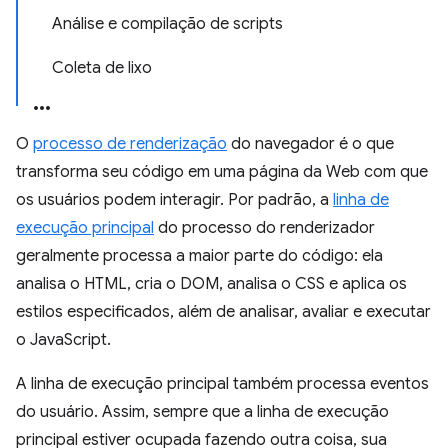
Análise e compilação de scripts
Coleta de lixo
O
processo de renderização
do navegador é o que
transforma seu código em uma página da Web com que
os usuários podem interagir. Por padrão, a
linha de
execução principal
do processo do renderizador
geralmente processa a maior parte do código: ela
analisa o HTML, cria o DOM, analisa o CSS e aplica os
estilos especificados, além de analisar, avaliar e executar
o JavaScript.
A linha de execução principal também processa eventos
do usuário. Assim, sempre que a linha de execução
principal estiver ocupada fazendo outra coisa, sua