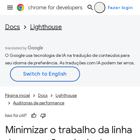
Fazer login
Docs
Lighthouse
O Google usa tecnologia de IA na tradução de conteúdos para
seu idioma de preferência. As traduções com IA podem ter erros.
Página inicial
Docs
Lighthouse
Auditorias de performance
Isso foi útil?
Minimizar o trabalho da linha