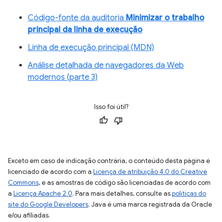
Código-fonte da auditoria
Minimizar o trabalho
principal da linha de execução
Linha de execução principal (MDN)
Análise detalhada de navegadores da Web
modernos (parte 3)
Isso foi útil?
Exceto em caso de indicação contrária, o conteúdo desta página é
licenciado de acordo com a
Licença de atribuição 4.0 do Creative
Commons
, e as amostras de código são licenciadas de acordo com
a
Licença Apache 2.0
. Para mais detalhes, consulte as
políticas do
site do Google Developers
. Java é uma marca registrada da Oracle
e/ou afiliadas.