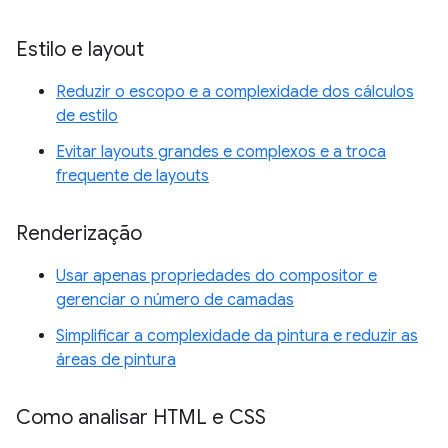
Estilo e layout
Reduzir o escopo e a complexidade dos cálculos
de estilo
Evitar layouts grandes e complexos e a troca
frequente de layouts
Renderização
Usar apenas propriedades do compositor e
gerenciar o número de camadas
Simplificar a complexidade da pintura e reduzir as
áreas de pintura
Como analisar HTML e CSS