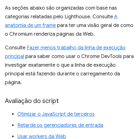
As seções abaixo são organizadas com base nas
categorias relatadas pelo Lighthouse. Consulte
A
anatomia de um frame
para ter uma visão geral de como
o Chromium renderiza páginas da Web.
Consulte
Fazer menos trabalho da linha de execução
principal
para saber como usar o Chrome DevTools para
investigar exatamente o que a linha de execução
principal está fazendo durante o carregamento da
página.
Avaliação do script
Otimizar o JavaScript de terceiros
Retarde os gerenciadores de entrada
Usar workers da Web