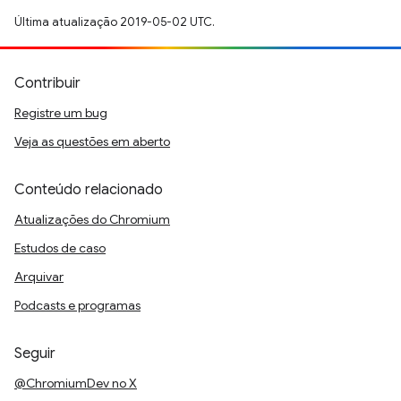
Última atualização 2019-05-02 UTC.
Contribuir
Registre um bug
Veja as questões em aberto
Conteúdo relacionado
Atualizações do Chromium
Estudos de caso
Arquivar
Podcasts e programas
Seguir
@ChromiumDev no X