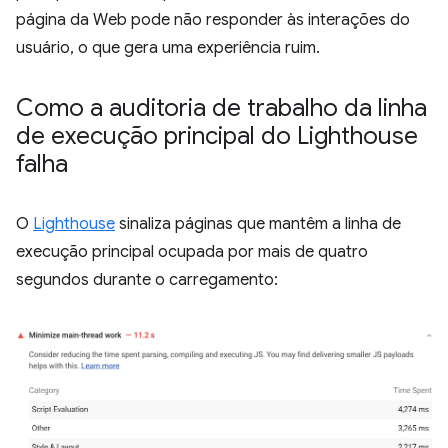
página da Web pode não responder às interações do
usuário, o que gera uma experiência ruim.
Como a auditoria de trabalho da linha
de execução principal do Lighthouse
falha
O
Lighthouse
sinaliza páginas que mantêm a linha de
execução principal ocupada por mais de quatro
segundos durante o carregamento: