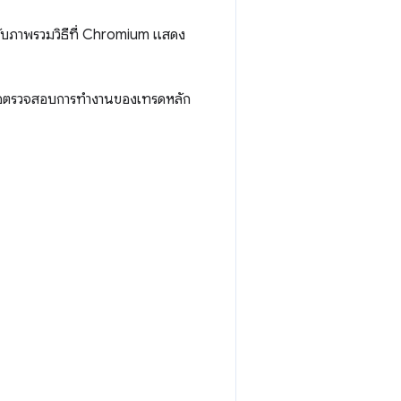
ับภาพรวมวิธีที่ Chromium แสดง
 เพื่อตรวจสอบการทำงานของเทรดหลัก