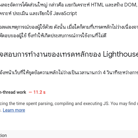
จะจัดการโค้ดส่วนใหญ่ กล่าวคือ แยกวิเคราะห์ HTML และสร้าง DOM, แ
เคราะห์ ประเมิน และเรียกใช้ JavaScript
ลเหตุการณ์ของผู้ใช้ด้วย ดังนั้น เมื่อใดก็ตามที่เทรดหลักไม่ว่างเนื่องจ
อบของผู้ใช้ ซึ่งทำให้เกิดประสบการณ์การใช้งานที่ไม่ดี
ตรวจสอบการทำงานของเทรดหลักของ Lighthouse 
งหน้าเว็บที่ให้ชุดข้อความหลักไม่ว่างเป็นเวลานานกว่า 4 วินาทีระหว่างการ