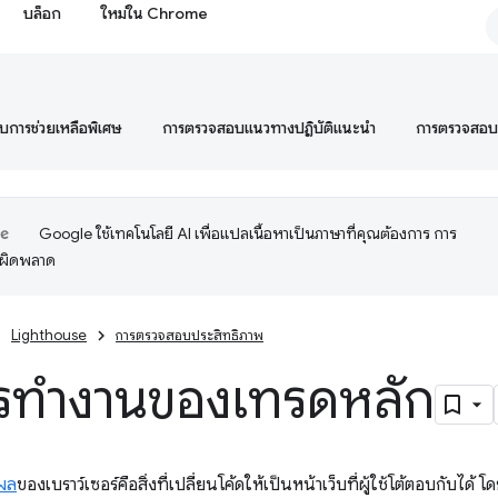
บล็อก
ใหม่ใน Chrome
การช่วยเหลือพิเศษ
การตรวจสอบแนวทางปฏิบัติแนะนำ
การตรวจสอ
Google ใช้เทคโนโลยี AI เพื่อแปลเนื้อหาเป็นภาษาที่คุณต้องการ การ
อผิดพลาด
Lighthouse
การตรวจสอบประสิทธิภาพ
รทำงานของเทรดหลัก
ผล
ของเบราว์เซอร์คือสิ่งที่เปลี่ยนโค้ดให้เป็นหน้าเว็บที่ผู้ใช้โต้ตอบกับได้ โด