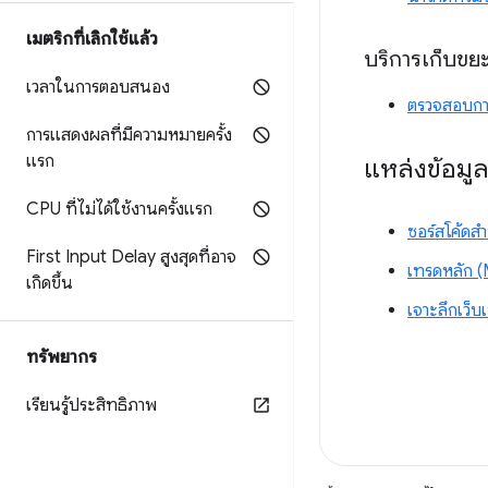
เมตริกที่เลิกใช้แล้ว
บริการเก็บขย
เวลาในการตอบสนอง
ตรวจสอบการ
การแสดงผลที่มีความหมายครั้ง
แรก
แหล่งข้อมู
CPU ที่ไม่ได้ใช้งานครั้งแรก
ซอร์สโค้ดส
First Input Delay สูงสุดที่อาจ
เทรดหลัก 
เกิดขึ้น
เจาะลึกเว็บ
ทรัพยากร
เรียนรู้ประสิทธิภาพ