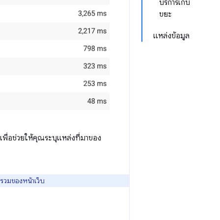
บริการเก็บ
ขยะ
แหล่งข้อมูล
พื่อช่วยให้คุณระบุแหล่งที่มาของ
รวมของหน้าเว็บ