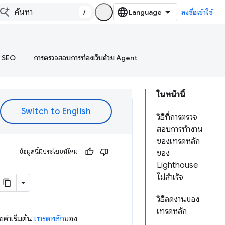
/
ลงชื่อเข้าใช้
บ SEO
การตรวจสอบการท่องเว็บด้วย Agent
ในหน้านี้
วิธีที่การตรวจ
สอบการทำงาน
ของเทรดหลัก
ข้อมูลนี้มีประโยชน์ไหม
ของ
Lighthouse
ไม่สำเร็จ
วิธีลดงานของ
เทรดหลัก
ยค่าเริ่มต้น
เทรดหลัก
ของ