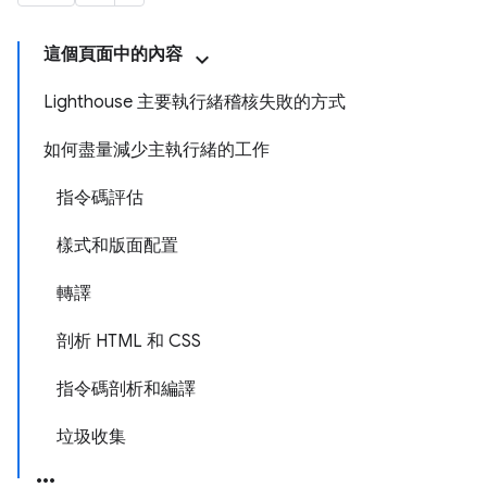
這個頁面中的內容
Lighthouse 主要執行緒稽核失敗的方式
如何盡量減少主執行緒的工作
指令碼評估
樣式和版面配置
轉譯
剖析 HTML 和 CSS
指令碼剖析和編譯
垃圾收集