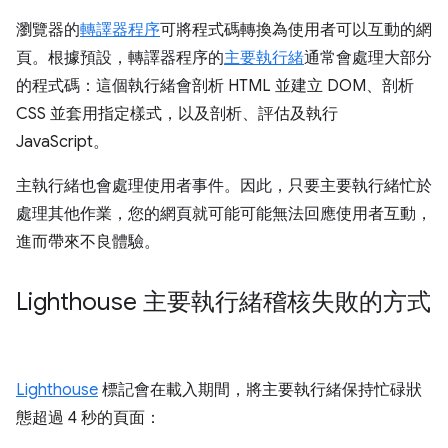
瀏覽器的
轉譯器程序
可將程式碼轉換為使用者可以互動的網
頁。根據預設，轉譯器程序的
主要執行緒
通常會處理大部分
的程式碼：這個執行緒會剖析 HTML 並建立 DOM、剖析
CSS 並套用指定樣式，以及剖析、評估及執行
JavaScript。
主執行緒也會處理使用者事件。因此，只要主要執行緒忙於
處理其他作業，您的網頁就可能可能無法回應使用者互動，
進而帶來不良體驗。
Lighthouse 主要執行緒稽核失敗的方式
Lighthouse
標記會在載入期間，將主要執行緒保持忙碌狀
態超過 4 秒的頁面：