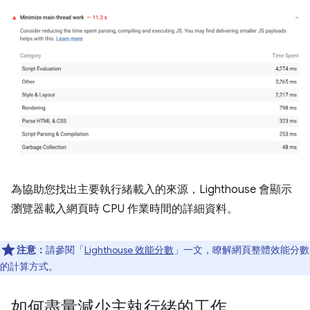
為協助您找出主要執行緒載入的來源，Lighthouse 會顯示
瀏覽器載入網頁時 CPU 作業時間的詳細資料。
注意：
請參閱「
Lighthouse 效能分數
」一文，瞭解網頁整體效能分數
的計算方式。
如何盡量減少主執行緒的工作