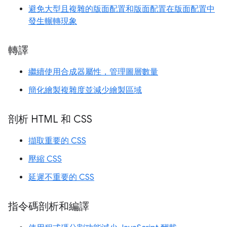
避免大型且複雜的版面配置和版面配置在版面配置中
發生輾轉現象
轉譯
繼續使用合成器屬性，管理圖層數量
簡化繪製複雜度並減少繪製區域
剖析 HTML 和 CSS
擷取重要的 CSS
壓縮 CSS
延遲不重要的 CSS
指令碼剖析和編譯