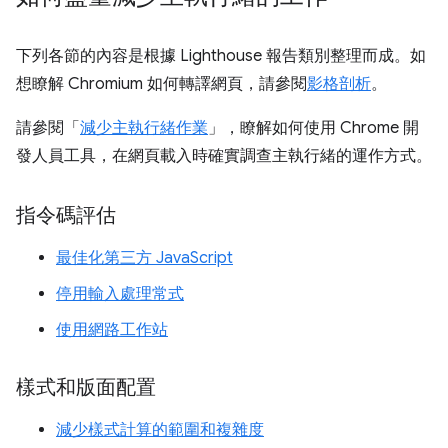
下列各節的內容是根據 Lighthouse 報告類別整理而成。如
想瞭解 Chromium 如何轉譯網頁，請參閱
影格剖析
。
請參閱「
減少主執行緒作業
」，瞭解如何使用 Chrome 開
發人員工具，在網頁載入時確實調查主執行緒的運作方式。
指令碼評估
最佳化第三方 JavaScript
停用輸入處理常式
使用網路工作站
樣式和版面配置
減少樣式計算的範圍和複雜度