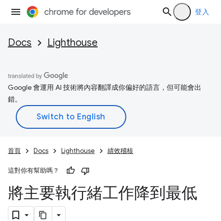
登入
Docs
Lighthouse
Google 會運用 AI 技術將內容翻譯成你偏好的語言，但可能會出
錯。
首頁
Docs
Lighthouse
績效稽核
這對你有幫助嗎？
將主要執行緒工作降到最低