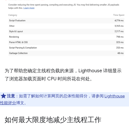
为了帮助您确定主线程负载的来源，Lighthouse 详细显示
了浏览器加载页面时 CPU 时间所花在何处。
注意
：如需了解如何计算网页的总体性能得分，请参阅
Lighthouse
性能评分
博文。
如何最大限度地减少主线程工作