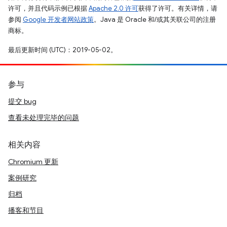
许可，并且代码示例已根据
Apache 2.0 许可
获得了许可。有关详情，请
参阅
Google 开发者网站政策
。Java 是 Oracle 和/或其关联公司的注册
商标。
最后更新时间 (UTC)：2019-05-02。
参与
提交 bug
查看未处理完毕的问题
相关内容
Chromium 更新
案例研究
归档
播客和节目