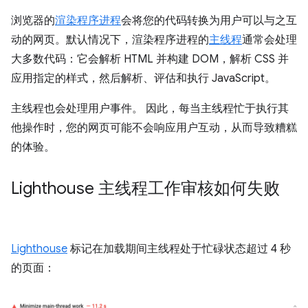
浏览器的
渲染程序进程
会将您的代码转换为用户可以与之互
动的网页。默认情况下，渲染程序进程的
主线程
通常会处理
大多数代码：它会解析 HTML 并构建 DOM，解析 CSS 并
应用指定的样式，然后解析、评估和执行 JavaScript。
主线程也会处理用户事件。 因此，每当主线程忙于执行其
他操作时，您的网页可能不会响应用户互动，从而导致糟糕
的体验。
Lighthouse 主线程工作审核如何失败
Lighthouse
标记在加载期间主线程处于忙碌状态超过 4 秒
的页面：