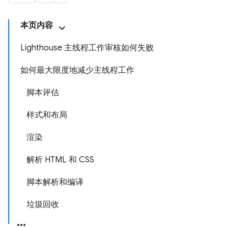
本页内容
Lighthouse 主线程工作审核如何失败
如何最大限度地减少主线程工作
脚本评估
样式和布局
渲染
解析 HTML 和 CSS
脚本解析和编译
垃圾回收