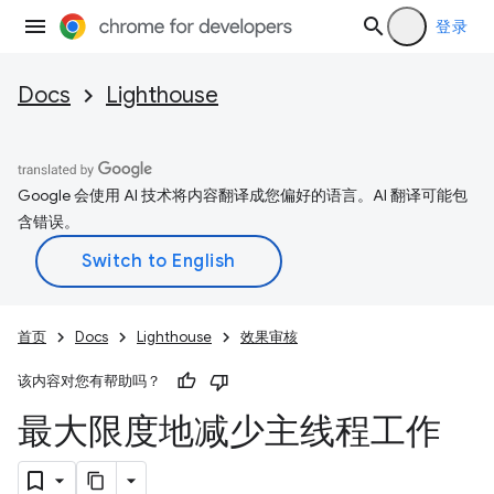
登录
Docs
Lighthouse
Google 会使用 AI 技术将内容翻译成您偏好的语言。AI 翻译可能包
含错误。
首页
Docs
Lighthouse
效果审核
该内容对您有帮助吗？
最大限度地减少主线程工作