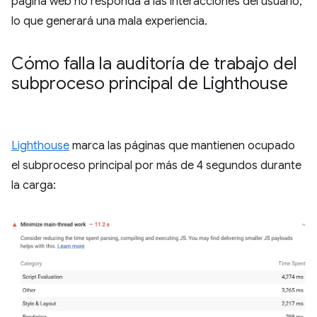
página web no responda a las interacciones del usuario,
lo que generará una mala experiencia.
Cómo falla la auditoría de trabajo del
subproceso principal de Lighthouse
Lighthouse
marca las páginas que mantienen ocupado
el subproceso principal por más de 4 segundos durante
la carga: