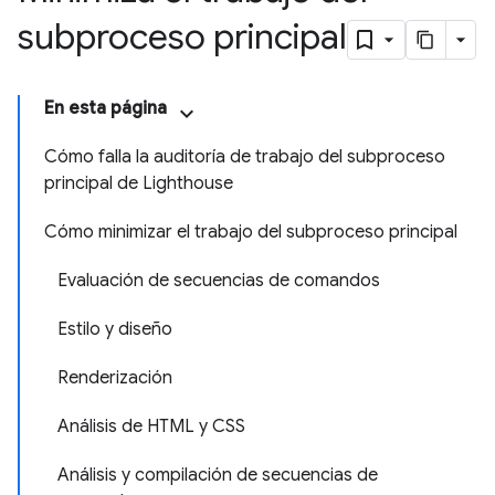
subproceso principal
En esta página
Cómo falla la auditoría de trabajo del subproceso
principal de Lighthouse
Cómo minimizar el trabajo del subproceso principal
Evaluación de secuencias de comandos
Estilo y diseño
Renderización
Análisis de HTML y CSS
Análisis y compilación de secuencias de