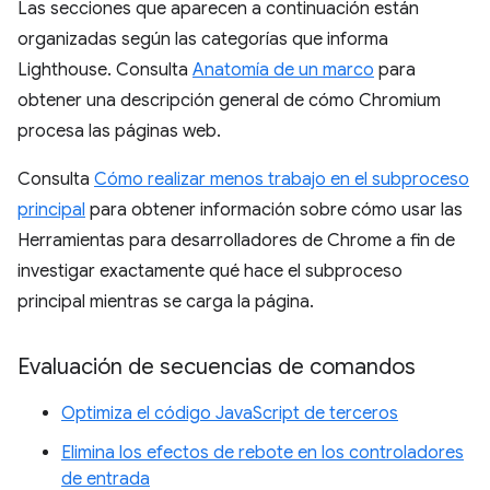
Las secciones que aparecen a continuación están
organizadas según las categorías que informa
Lighthouse. Consulta
Anatomía de un marco
para
obtener una descripción general de cómo Chromium
procesa las páginas web.
Consulta
Cómo realizar menos trabajo en el subproceso
principal
para obtener información sobre cómo usar las
Herramientas para desarrolladores de Chrome a fin de
investigar exactamente qué hace el subproceso
principal mientras se carga la página.
Evaluación de secuencias de comandos
Optimiza el código JavaScript de terceros
Elimina los efectos de rebote en los controladores
de entrada