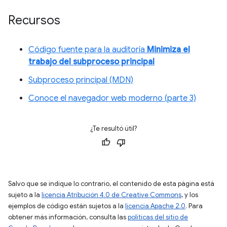
Recursos
Código fuente para la auditoría
Minimiza el
trabajo del subproceso principal
Subproceso principal (MDN)
Conoce el navegador web moderno (parte 3)
¿Te resultó útil?
Salvo que se indique lo contrario, el contenido de esta página está
sujeto a la
licencia Atribución 4.0 de Creative Commons
, y los
ejemplos de código están sujetos a la
licencia Apache 2.0
. Para
obtener más información, consulta las
políticas del sitio de