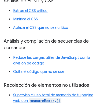
Análisis de HTML y CSS
Extrae el CSS crítico
Minifica el CSS
Aplaza el CSS que no sea crítico
Análisis y compilación de secuencias de
comandos
Reduce las cargas útiles de JavaScript con la
división de código
Quita el código que no se use
Recolección de elementos no utilizados
Supervisa el uso total de memoria de tu página
web con
measureMemory()