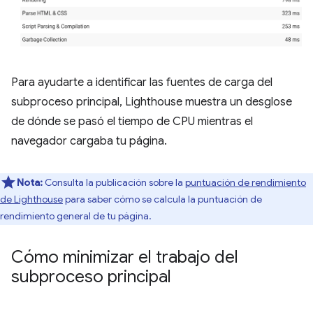
Para ayudarte a identificar las fuentes de carga del
subproceso principal, Lighthouse muestra un desglose
de dónde se pasó el tiempo de CPU mientras el
navegador cargaba tu página.
Nota:
Consulta la publicación sobre la
puntuación de rendimiento
de Lighthouse
para saber cómo se calcula la puntuación de
rendimiento general de tu página.
Cómo minimizar el trabajo del
subproceso principal