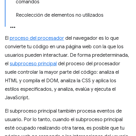
comandos
Recolección de elementos no utilizados
El
proceso del procesador
del navegador es lo que
convierte tu código en una página web con la que los
usuarios pueden interactuar. De forma predeterminada,
el
subproceso principal
del proceso del procesador
suele controlar la mayor parte del código: analiza el
HTML y compila el DOM, analiza la CSS y aplica los
estilos especificados, y analiza, evalúa y ejecuta el
JavaScript.
El subproceso principal también procesa eventos de
usuario. Por lo tanto, cuando el subproceso principal
esté ocupado realizando otra tarea, es posible que tu