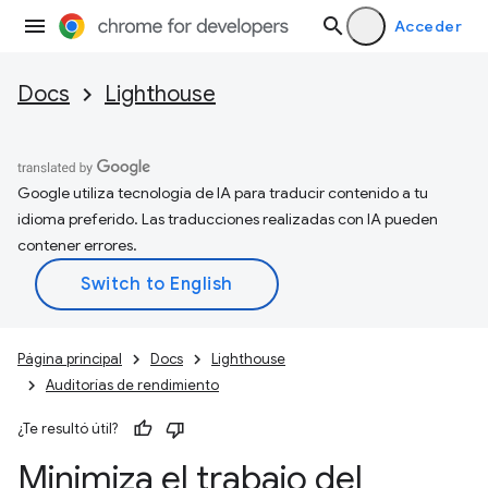
Acceder
Docs
Lighthouse
Google utiliza tecnología de IA para traducir contenido a tu
idioma preferido. Las traducciones realizadas con IA pueden
contener errores.
Página principal
Docs
Lighthouse
Auditorías de rendimiento
¿Te resultó útil?
Minimiza el trabajo del