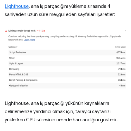
Lighthouse
, ana iş parçacığını yükleme sırasında 4
saniyeden uzun süre meşgul eden sayfaları işaretler:
Lighthouse, ana iş parçacığı yükünün kaynaklarını
belirlemenize yardımcı olmak için, tarayıcı sayfanızı
yüklerken CPU süresinin nerede harcandığını gösterir.