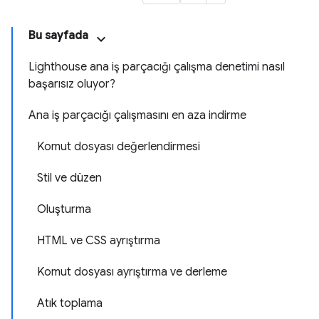
Bu sayfada
Lighthouse ana iş parçacığı çalışma denetimi nasıl
başarısız oluyor?
Ana iş parçacığı çalışmasını en aza indirme
Komut dosyası değerlendirmesi
Stil ve düzen
Oluşturma
HTML ve CSS ayrıştırma
Komut dosyası ayrıştırma ve derleme
Atık toplama