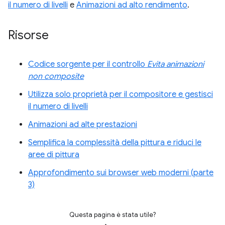
il numero di livelli
e
Animazioni ad alto rendimento
.
Risorse
Codice sorgente per il controllo
Evita animazioni
non composite
Utilizza solo proprietà per il compositore e gestisci
il numero di livelli
Animazioni ad alte prestazioni
Semplifica la complessità della pittura e riduci le
aree di pittura
Approfondimento sui browser web moderni (parte
3)
Questa pagina è stata utile?