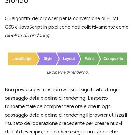
Sfondo
Gli algoritmi del browser per la conversione di HTML,
CSS e JavaScript in pixel sono noti collettivamente come
pipeline di rendering
.
La pipeline di rendering.
Non preoccuparti se non capisci il significato di ogni
passaggio della pipeline di rendering. L'aspetto
fondamentale da comprendere ora è che in ogni
passaggio della pipeline di rendering il browser utilizza il
risultato dell'operazione precedente per creare nuovi
dati. Ad esempio, se il codice esegue un'azione che