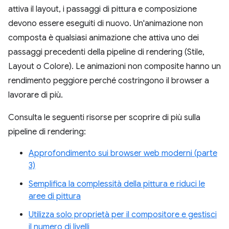
attiva il layout, i passaggi di pittura e composizione
devono essere eseguiti di nuovo. Un'animazione non
composta è qualsiasi animazione che attiva uno dei
passaggi precedenti della pipeline di rendering (Stile,
Layout o Colore). Le animazioni non composite hanno un
rendimento peggiore perché costringono il browser a
lavorare di più.
Consulta le seguenti risorse per scoprire di più sulla
pipeline di rendering:
Approfondimento sui browser web moderni (parte
3)
Semplifica la complessità della pittura e riduci le
aree di pittura
Utilizza solo proprietà per il compositore e gestisci
il numero di livelli