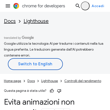
Accedi
Docs
Lighthouse
Google utilizza la tecnologia AI per tradurre i contenuti nella tua
lingua preferita. Le traduzioni generate dall'AI potrebbero
contenere errori.
Home page
Docs
Lighthouse
Controlli del rendimento
Questa pagina è stata utile?
Evita animazioni non