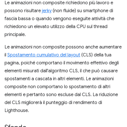
Le animazioni non composite richiedono più lavoro e
possono risultare
jerky
(non fluide) su smartphone di
fascia bassa o quando vengono eseguite attività che
richiedono un elevato utilizzo della CPU sul thread
principale.
Le animazioni non composite possono anche aumentare
il
Spostamento cumulativo del layout
(CLS) della tua
pagina, poiché comportano il movimento effettivo degli
elementi misurati dall'algoritmo CLS, il che può causare
spostamenti a cascata in altri elementi. Le animazioni
composite non comportano lo spostamento di altri
elementi e pertanto sono escluse dal CLS. La riduzione
del CLS migliorerà il punteggio di rendimento di
Lighthouse.