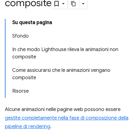
composite
Su questa pagina
Sfondo
In che modo Lighthouse rileva le animazioni non
composite
Come assicurarsi che le animazioni vengano
composite
Risorse
Alcune animazioni nelle pagine web possono essere
gestite completamente nella fase di composizione della
pipeline di rendering
.