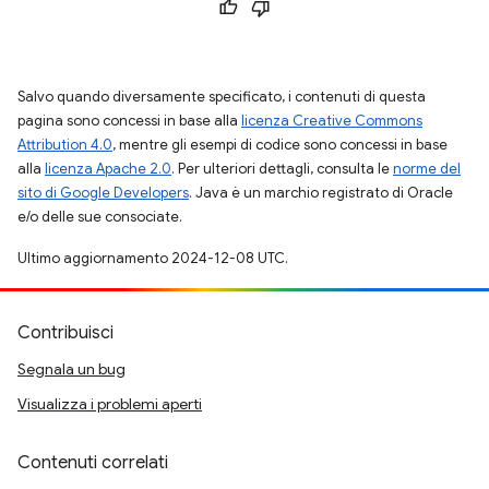
Salvo quando diversamente specificato, i contenuti di questa
pagina sono concessi in base alla
licenza Creative Commons
Attribution 4.0
, mentre gli esempi di codice sono concessi in base
alla
licenza Apache 2.0
. Per ulteriori dettagli, consulta le
norme del
sito di Google Developers
. Java è un marchio registrato di Oracle
e/o delle sue consociate.
Ultimo aggiornamento 2024-12-08 UTC.
Contribuisci
Segnala un bug
Visualizza i problemi aperti
Contenuti correlati