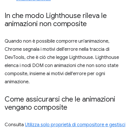
In che modo Lighthouse rileva le
animazioni non composite
Quando non è possibile comporre un'animazione,
Chrome segnala i motivi dell'errore nella traccia di
DevTools, che è ciò che legge Lighthouse. Lighthouse
elenca i nodi DOM con animazioni che non sono state
composite, insieme ai motivi dell'errore per ogni
animazione.
Come assicurarsi che le animazioni
vengano composite
Consulta
Utilizza solo proprietà di compositore e gestisci