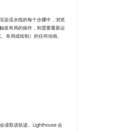
渲染流水线的每个步骤中，浏览
触发布局的操作，则需要重新运
（样式、布局或绘制）的任何动画。
会读取该轨迹。Lighthouse 会