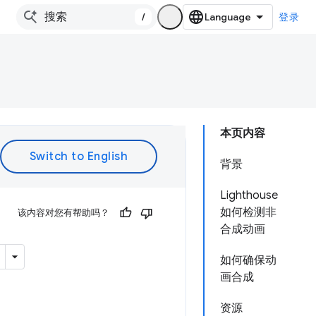
/
登录
本页内容
背景
Lighthouse
如何检测非
该内容对您有帮助吗？
合成动画
如何确保动
画合成
资源