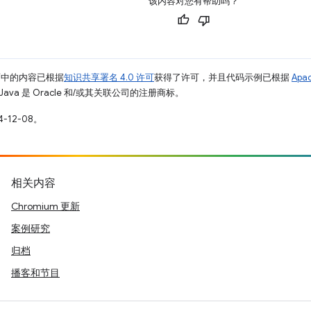
该内容对您有帮助吗？
面中的内容已根据
知识共享署名 4.0 许可
获得了许可，并且代码示例已根据
Apa
Java 是 Oracle 和/或其关联公司的注册商标。
-12-08。
相关内容
Chromium 更新
案例研究
归档
播客和节目