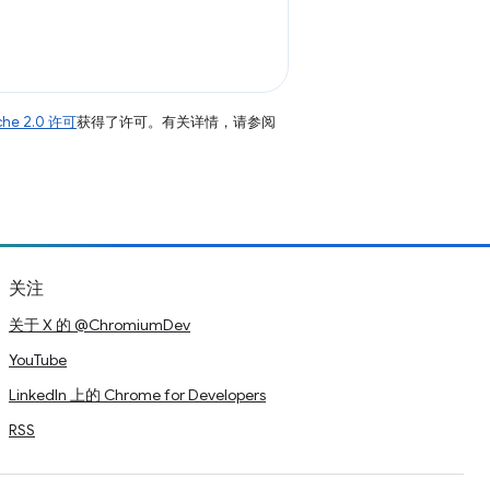
che 2.0 许可
获得了许可。有关详情，请参阅
关注
关于 X 的 @ChromiumDev
YouTube
LinkedIn 上的 Chrome for Developers
RSS