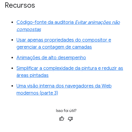
Recursos
Código-fonte da auditoria
Evitar animações não
compostas
Usar apenas propriedades do compositor e
gerenciar a contagem de camadas
Animações de alto desempenho
Simplificar a complexidade da pintura e reduzir as
áreas pintadas
Uma visão interna dos navegadores da Web
modernos (parte 3)
Isso foi útil?