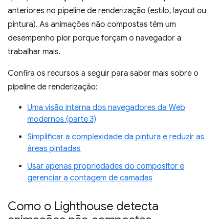
anteriores no pipeline de renderização (estilo, layout ou
pintura). As animações não compostas têm um
desempenho pior porque forçam o navegador a
trabalhar mais.
Confira os recursos a seguir para saber mais sobre o
pipeline de renderização:
Uma visão interna dos navegadores da Web
modernos (parte 3)
Simplificar a complexidade da pintura e reduzir as
áreas pintadas
Usar apenas propriedades do compositor e
gerenciar a contagem de camadas
Como o Lighthouse detecta