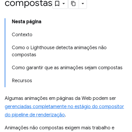
compostas
Nesta página
Contexto
Como o Lighthouse detecta animações não
compostas
Como garantir que as animações sejam compostas
Recursos
Algumas animações em páginas da Web podem ser
gerenciadas completamente no estágio do compositor
do pipeline de renderização
.
Animações não compostas exigem mais trabalho e