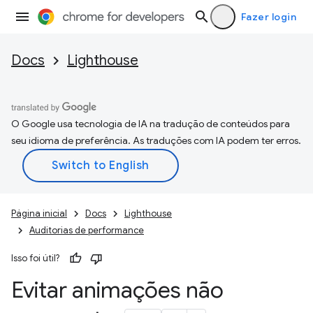
Fazer login
Docs
Lighthouse
O Google usa tecnologia de IA na tradução de conteúdos para
seu idioma de preferência. As traduções com IA podem ter erros.
Página inicial
Docs
Lighthouse
Auditorias de performance
Isso foi útil?
Evitar animações não