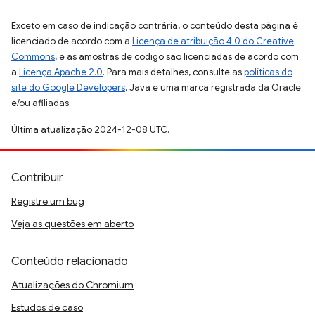
Exceto em caso de indicação contrária, o conteúdo desta página é
licenciado de acordo com a
Licença de atribuição 4.0 do Creative
Commons
, e as amostras de código são licenciadas de acordo com
a
Licença Apache 2.0
. Para mais detalhes, consulte as
políticas do
site do Google Developers
. Java é uma marca registrada da Oracle
e/ou afiliadas.
Última atualização 2024-12-08 UTC.
Contribuir
Registre um bug
Veja as questões em aberto
Conteúdo relacionado
Atualizações do Chromium
Estudos de caso