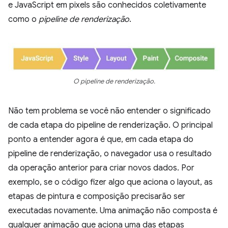
e JavaScript em pixels são conhecidos coletivamente
como o
pipeline de renderização
.
O pipeline de renderização.
Não tem problema se você não entender o significado
de cada etapa do pipeline de renderização. O principal
ponto a entender agora é que, em cada etapa do
pipeline de renderização, o navegador usa o resultado
da operação anterior para criar novos dados. Por
exemplo, se o código fizer algo que aciona o layout, as
etapas de pintura e composição precisarão ser
executadas novamente. Uma animação não composta é
qualquer animação que aciona uma das etapas