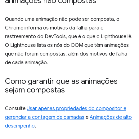
animações não compostas
Quando uma animação não pode ser composta, o
Chrome informa os motivos da falha para o
rastreamento do DevTools, que é o que o Lighthouse lê.
O Lighthouse lista os nós do DOM que têm animações
que não foram compostas, além dos motivos de falha
de cada animação.
Como garantir que as animações
sejam compostas
Consulte
Usar apenas propriedades do compositor e
gerenciar a contagem de camadas
e
Animações de alto
desempenho
.