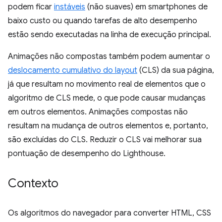
podem ficar
instáveis
(não suaves) em smartphones de
baixo custo ou quando tarefas de alto desempenho
estão sendo executadas na linha de execução principal.
Animações não compostas também podem aumentar o
deslocamento cumulativo do layout
(CLS) da sua página,
já que resultam no movimento real de elementos que o
algoritmo de CLS mede, o que pode causar mudanças
em outros elementos. Animações compostas não
resultam na mudança de outros elementos e, portanto,
são excluídas do CLS. Reduzir o CLS vai melhorar sua
pontuação de desempenho do Lighthouse.
Contexto
Os algoritmos do navegador para converter HTML, CSS