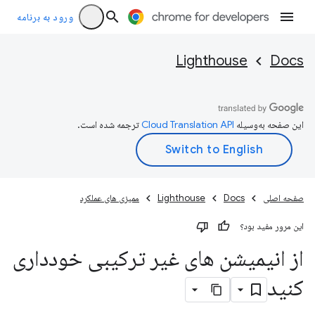
ورود به برنامه
Lighthouse
Docs
این صفحه به‌وسیله
ترجمه شده است.
صفحه اصلی
Docs
Lighthouse
ممیزی های عملکرد
این مرور مفید بود؟
از انیمیشن های غیر ترکیبی خودداری
کنید