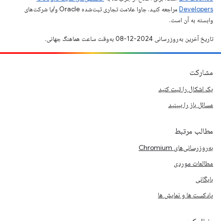
Developers‏
مراجعه کنید. جاوا علامت تجاری ثبت‌شده Oracle و/یا شرکت‌های
وابسته به آن است.
تاریخ آخرین به‌روزرسانی 2024-12-08 به‌وقت ساعت هماهنگ جهانی.
مشارکت
یک اشکال را ثبت کنید
مسائل باز را ببینید
مطالب مرتبط
به‌روزرسانی‌های Chromium
مطالعات موردی
بایگانی
پادکست ها و نمایش ها