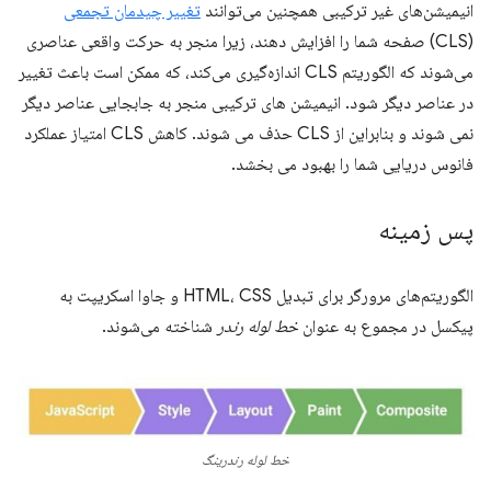
انیمیشن‌های غیر ترکیبی همچنین می‌توانند
تغییر چیدمان تجمعی
(CLS) صفحه شما را افزایش دهند، زیرا منجر به حرکت واقعی عناصری
می‌شوند که الگوریتم CLS اندازه‌گیری می‌کند، که ممکن است باعث تغییر
در عناصر دیگر شود. انیمیشن های ترکیبی منجر به جابجایی عناصر دیگر
نمی شوند و بنابراین از CLS حذف می شوند. کاهش CLS امتیاز عملکرد
فانوس دریایی شما را بهبود می بخشد.
پس زمینه
الگوریتم‌های مرورگر برای تبدیل HTML، CSS و جاوا اسکریپت به
پیکسل در مجموع به عنوان
خط لوله رندر
شناخته می‌شوند.
خط لوله رندرینگ