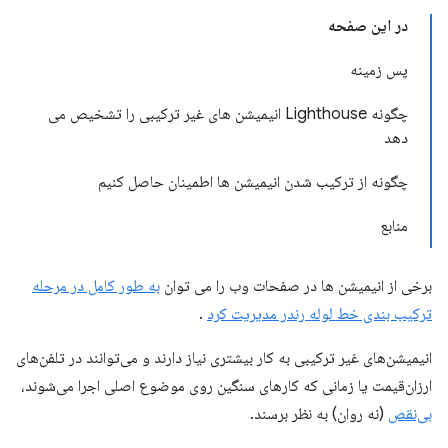
در این صفحه
پس زمینه
چگونه Lighthouse انیمیشن های غیر ترکیبی را تشخیص می
دهد
چگونه از ترکیب شدن انیمیشن ها اطمینان حاصل کنیم
منابع
برخی از انیمیشن ها در صفحات وب را می توان
به طور کامل در مرحله
ترکیب بندی خط لوله رندر مدیریت کرد
.
انیمیشن‌های غیر ترکیبی به کار بیشتری نیاز دارند و می‌توانند در تلفن‌های
ارزان‌قیمت یا زمانی که کارهای سنگین روی موضوع اصلی اجرا می‌شوند،
بی‌نقص
(نه روان) به نظر برسند.