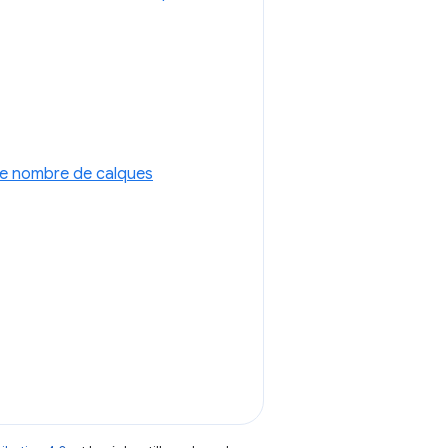
 le nombre de calques