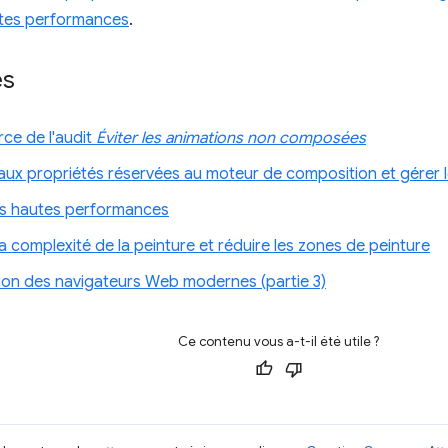
tes performances
.
es
ce de l'audit
Éviter les animations non composées
r aux propriétés réservées au moteur de composition et gérer
s hautes performances
 la complexité de la peinture et réduire les zones de peinture
ion des navigateurs Web modernes (partie 3)
Ce contenu vous a-t-il été utile ?