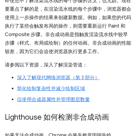
即使您不了解渲染流水线的每个步骤的含义，也无妨。现在
要重点了解的是，在渲染流水线的每个步骤中，浏览器都会
使用上一步操作的结果来创建新数据。例如，如果您的代码
执行了某些会触发布局的操作，则需要重新运行 Paint 和
Composite 步骤。非合成动画是指触发渲染流水线中较早
步骤（样式、布局或绘制）的任何动画。非合成动画的性能
较差，因为它们会迫使浏览器执行更多工作。
请参阅以下资源，深入了解渲染管道：
深入了解现代网络浏览器（第 3 部分）
简化绘制复杂性并减少绘制区域
仅使用合成器属性并管理图层数量
Lighthouse 如何检测非合成动画
如果无法合成动画，Chrome 会将失败原因报告给