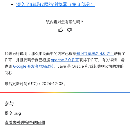
深入了解现代网络浏览器（第 3 部分）
该内容对您有帮助吗？
如未另行说明，那么本页面中的内容已根据
知识共享署名 4.0 许可
获得了
许可，并且代码示例已根据
Apache 2.0 许可
获得了许可。有关详情，请
参阅
Google 开发者网站政策
。Java 是 Oracle 和/或其关联公司的注册
商标。
最后更新时间 (UTC)：2024-12-08。
参与
提交 bug
查看未处理完毕的问题