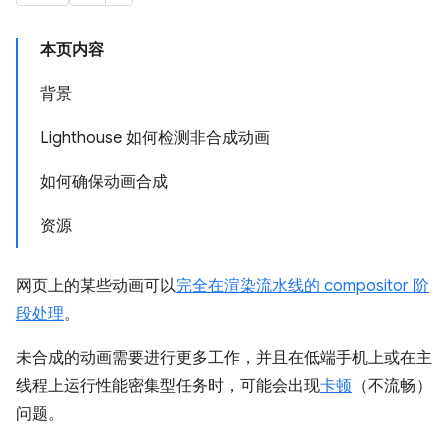
本页内容
背景
Lighthouse 如何检测非合成动画
如何确保动画合成
资源
网页上的某些动画可以
完全在渲染流水线的 compositor 阶
段处理
。
未合成的动画需要进行更多工作，并且在低端手机上或在主
线程上运行性能密集型任务时，可能会出现
卡顿
（不流畅）
问题。