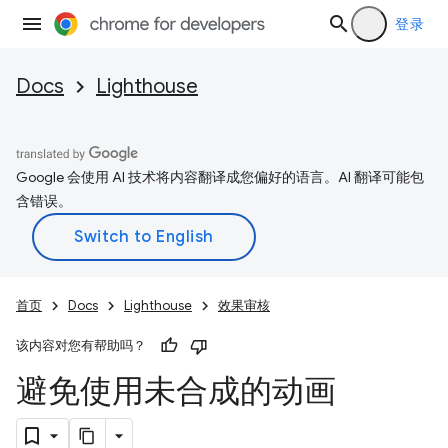
登录
Docs
Lighthouse
Google 会使用 AI 技术将内容翻译成您偏好的语言。AI 翻译可能包
含错误。
首页
Docs
Lighthouse
效果审核
该内容对您有帮助吗？
避免使用未合成的动画