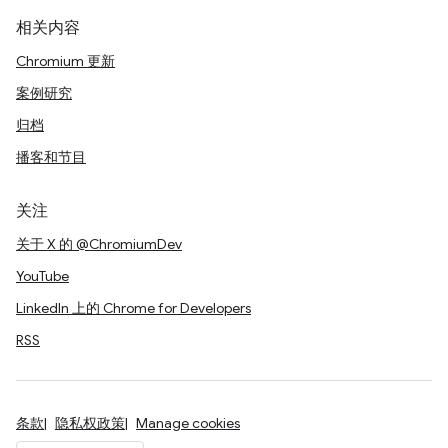
相关内容
Chromium 更新
案例研究
归档
播客和节目
关注
关于 X 的 @ChromiumDev
YouTube
LinkedIn 上的 Chrome for Developers
RSS
条款
隐私权政策
Manage cookies