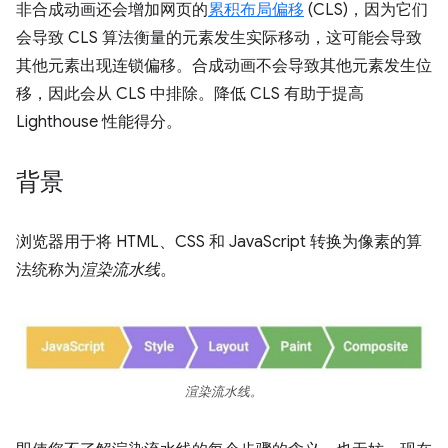
非合成动画还会增加网页的
累积布局偏移
(CLS)，因为它们
会导致 CLS 算法衡量的元素发生实际移动，这可能会导致
其他元素出现连锁偏移。合成动画不会导致其他元素发生位
移，因此会从 CLS 中排除。降低 CLS 有助于提高
Lighthouse 性能得分。
背景
浏览器用于将 HTML、CSS 和 JavaScript 转换为像素的算
法统称为
渲染流水线
。
渲染流水线。