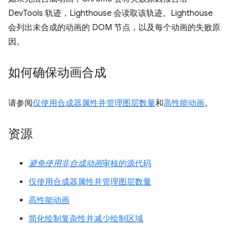
DevTools 轨迹，Lighthouse 会读取该轨迹。Lighthouse
会列出未合成的动画的 DOM 节点，以及每个动画的失败原
因。
如何确保动画合成
请参阅
仅使用合成器属性并管理图层数量
和
高性能动画
。
资源
避免使用非合成动画
审核的源代码
仅使用合成器属性并管理图层数量
高性能动画
简化绘制复杂性并减少绘制区域