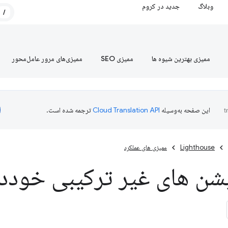
وبلاگ
جدید در کروم
/
ممیزی بهترین شیوه ها
ممیزی SEO
ممیزی‌های مرور عامل‌محور
این صفحه به‌وسیله
ترجمه شده است.
Lighthouse
ممیزی های عملکرد
یشن های غیر ترکیبی خوددا