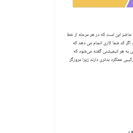
ل حاضر این است که در هر مرحله از خط
، اگر کد شما کاری انجام می دهد که
وند. انیمیشن غیر ترکیبی به هر انیمیشنی گفته می‌شود که
کیبی عملکرد بدتری دارند زیرا مرورگر