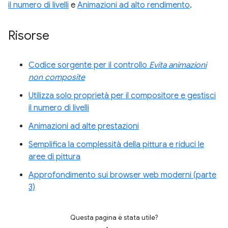
il numero di livelli
e
Animazioni ad alto rendimento
.
Risorse
Codice sorgente per il controllo
Evita animazioni
non composite
Utilizza solo proprietà per il compositore e gestisci
il numero di livelli
Animazioni ad alte prestazioni
Semplifica la complessità della pittura e riduci le
aree di pittura
Approfondimento sui browser web moderni (parte
3)
Questa pagina è stata utile?