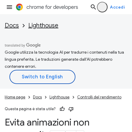
Accedi
Docs
Lighthouse
Google utilizza la tecnologia AI per tradurre i contenuti nella tua
lingua preferita. Le traduzioni generate dall'AI potrebbero
contenere errori.
Home page
Docs
Lighthouse
Controlli del rendimento
Questa pagina è stata utile?
Evita animazioni non