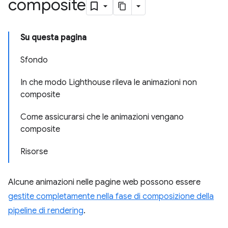
composite
Su questa pagina
Sfondo
In che modo Lighthouse rileva le animazioni non
composite
Come assicurarsi che le animazioni vengano
composite
Risorse
Alcune animazioni nelle pagine web possono essere
gestite completamente nella fase di composizione della
pipeline di rendering
.