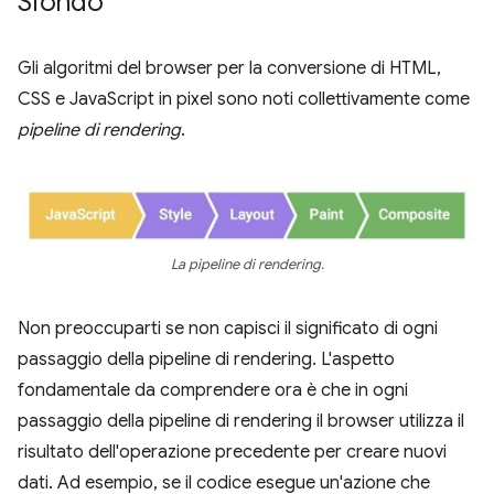
Sfondo
Gli algoritmi del browser per la conversione di HTML,
CSS e JavaScript in pixel sono noti collettivamente come
pipeline di rendering
.
La pipeline di rendering.
Non preoccuparti se non capisci il significato di ogni
passaggio della pipeline di rendering. L'aspetto
fondamentale da comprendere ora è che in ogni
passaggio della pipeline di rendering il browser utilizza il
risultato dell'operazione precedente per creare nuovi
dati. Ad esempio, se il codice esegue un'azione che