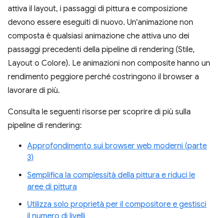
attiva il layout, i passaggi di pittura e composizione
devono essere eseguiti di nuovo. Un'animazione non
composta è qualsiasi animazione che attiva uno dei
passaggi precedenti della pipeline di rendering (Stile,
Layout o Colore). Le animazioni non composite hanno un
rendimento peggiore perché costringono il browser a
lavorare di più.
Consulta le seguenti risorse per scoprire di più sulla
pipeline di rendering:
Approfondimento sui browser web moderni (parte
3)
Semplifica la complessità della pittura e riduci le
aree di pittura
Utilizza solo proprietà per il compositore e gestisci
il numero di livelli