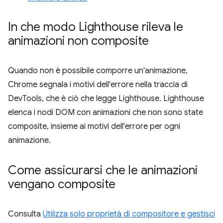
In che modo Lighthouse rileva le
animazioni non composite
Quando non è possibile comporre un'animazione,
Chrome segnala i motivi dell'errore nella traccia di
DevTools, che è ciò che legge Lighthouse. Lighthouse
elenca i nodi DOM con animazioni che non sono state
composite, insieme ai motivi dell'errore per ogni
animazione.
Come assicurarsi che le animazioni
vengano composite
Consulta
Utilizza solo proprietà di compositore e gestisci