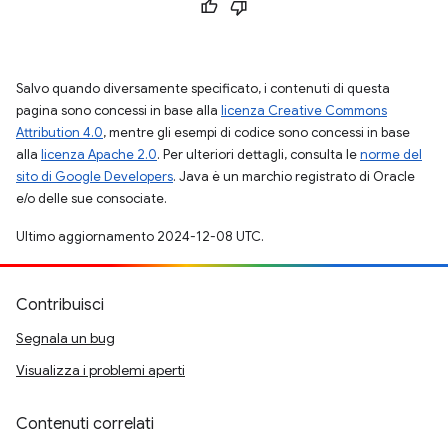
Salvo quando diversamente specificato, i contenuti di questa
pagina sono concessi in base alla
licenza Creative Commons
Attribution 4.0
, mentre gli esempi di codice sono concessi in base
alla
licenza Apache 2.0
. Per ulteriori dettagli, consulta le
norme del
sito di Google Developers
. Java è un marchio registrato di Oracle
e/o delle sue consociate.
Ultimo aggiornamento 2024-12-08 UTC.
Contribuisci
Segnala un bug
Visualizza i problemi aperti
Contenuti correlati