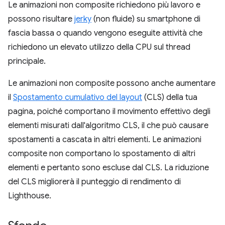
Le animazioni non composite richiedono più lavoro e
possono risultare
jerky
(non fluide) su smartphone di
fascia bassa o quando vengono eseguite attività che
richiedono un elevato utilizzo della CPU sul thread
principale.
Le animazioni non composite possono anche aumentare
il
Spostamento cumulativo del layout
(CLS) della tua
pagina, poiché comportano il movimento effettivo degli
elementi misurati dall'algoritmo CLS, il che può causare
spostamenti a cascata in altri elementi. Le animazioni
composite non comportano lo spostamento di altri
elementi e pertanto sono escluse dal CLS. La riduzione
del CLS migliorerà il punteggio di rendimento di
Lighthouse.