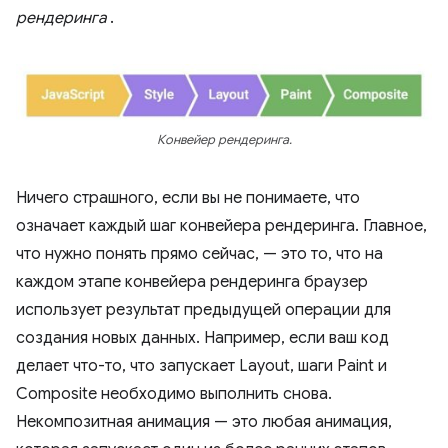
рендеринга
.
Конвейер рендеринга.
Ничего страшного, если вы не понимаете, что
означает каждый шаг конвейера рендеринга. Главное,
что нужно понять прямо сейчас, — это то, что на
каждом этапе конвейера рендеринга браузер
использует результат предыдущей операции для
создания новых данных. Например, если ваш код
делает что-то, что запускает Layout, шаги Paint и
Composite необходимо выполнить снова.
Некомпозитная анимация — это любая анимация,