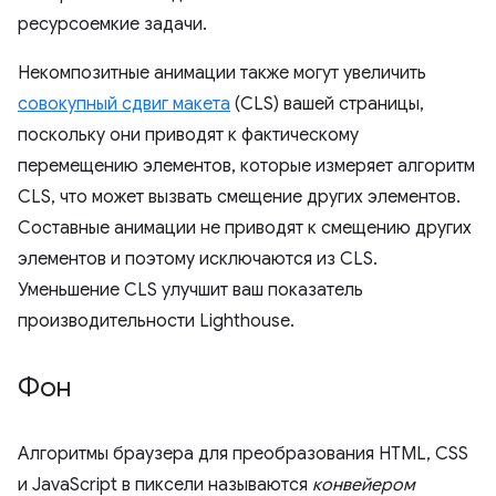
ресурсоемкие задачи.
Некомпозитные анимации также могут увеличить
совокупный сдвиг макета
(CLS) вашей страницы,
поскольку они приводят к фактическому
перемещению элементов, которые измеряет алгоритм
CLS, что может вызвать смещение других элементов.
Составные анимации не приводят к смещению других
элементов и поэтому исключаются из CLS.
Уменьшение CLS улучшит ваш показатель
производительности Lighthouse.
Фон
Алгоритмы браузера для преобразования HTML, CSS
и JavaScript в пиксели называются
конвейером