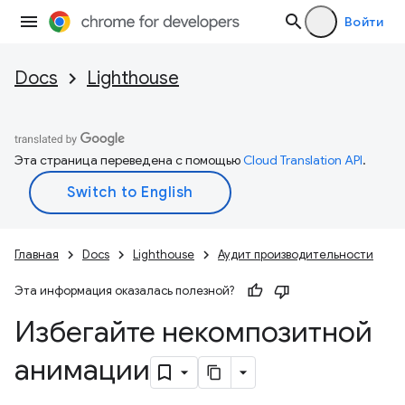
Войти
Docs
Lighthouse
Эта страница переведена с помощью
Cloud Translation API
.
Главная
Docs
Lighthouse
Аудит производительности
Эта информация оказалась полезной?
Избегайте некомпозитной
анимации