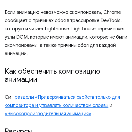
Если анимацию невозможно скомпоновать, Chrome
сообщает о причинах сбоя в трассировке DevTools,
которую и читает Lighthouse. Lighthouse перечисляет
узлы DOM, которые имеют анимации, которые не были
скомпонованы, а также причины сбоя для каждой
анимации.
Как обеспечить композицию
анимации
См
. разделы «Придерживаться свойств только для
композитора и управлять количеством слоев»
и
«Высокопроизводительная анимация»
.
Ресурсы