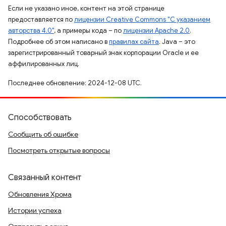
Если не указано иное, контент на этой странице
предоставляется по
лицензии Creative Commons "С указанием
авторства 4.0"
, а примеры кода – по
лицензии Apache 2.0
.
Подробнее об этом написано в
правилах сайта
. Java – это
зарегистрированный товарный знак корпорации Oracle и ее
аффилированных лиц.
Последнее обновление: 2024-12-08 UTC.
Способствовать
Сообщить об ошибке
Посмотреть открытые вопросы
Связанный контент
Обновления Хрома
Истории успеха