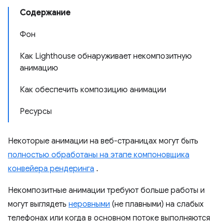
Содержание
Фон
Как Lighthouse обнаруживает некомпозитную
анимацию
Как обеспечить композицию анимации
Ресурсы
Некоторые анимации на веб-страницах могут быть
полностью обработаны на этапе компоновщика
конвейера рендеринга
.
Некомпозитные анимации требуют больше работы и
могут выглядеть
неровными
(не плавными) на слабых
телефонах или когда в основном потоке выполняются