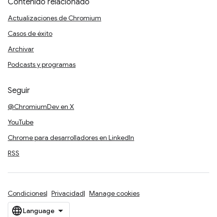
Contenido relacionado
Actualizaciones de Chromium
Casos de éxito
Archivar
Podcasts y programas
Seguir
@ChromiumDev en X
YouTube
Chrome para desarrolladores en LinkedIn
RSS
Condiciones
Privacidad
Manage cookies