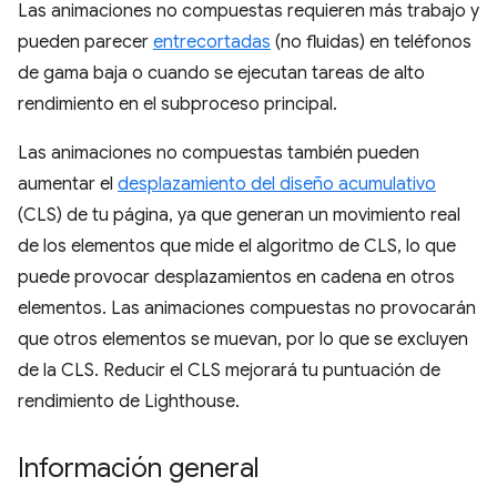
Las animaciones no compuestas requieren más trabajo y
pueden parecer
entrecortadas
(no fluidas) en teléfonos
de gama baja o cuando se ejecutan tareas de alto
rendimiento en el subproceso principal.
Las animaciones no compuestas también pueden
aumentar el
desplazamiento del diseño acumulativo
(CLS) de tu página, ya que generan un movimiento real
de los elementos que mide el algoritmo de CLS, lo que
puede provocar desplazamientos en cadena en otros
elementos. Las animaciones compuestas no provocarán
que otros elementos se muevan, por lo que se excluyen
de la CLS. Reducir el CLS mejorará tu puntuación de
rendimiento de Lighthouse.
Información general