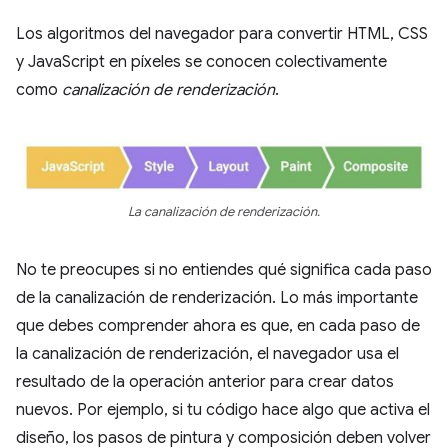
Los algoritmos del navegador para convertir HTML, CSS
y JavaScript en píxeles se conocen colectivamente
como
canalización de renderización
.
La canalización de renderización.
No te preocupes si no entiendes qué significa cada paso
de la canalización de renderización. Lo más importante
que debes comprender ahora es que, en cada paso de
la canalización de renderización, el navegador usa el
resultado de la operación anterior para crear datos
nuevos. Por ejemplo, si tu código hace algo que activa el
diseño, los pasos de pintura y composición deben volver