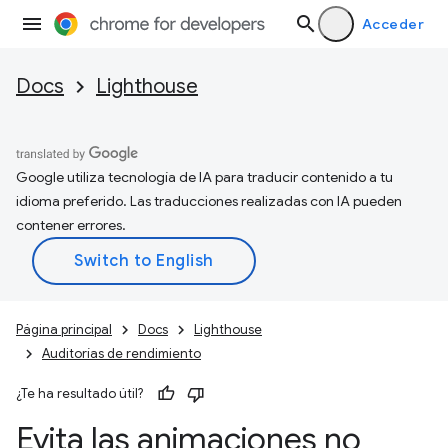
Acceder
Docs
Lighthouse
Google utiliza tecnología de IA para traducir contenido a tu
idioma preferido. Las traducciones realizadas con IA pueden
contener errores.
Página principal
Docs
Lighthouse
Auditorías de rendimiento
¿Te ha resultado útil?
Evita las animaciones no