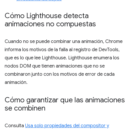
Cómo Lighthouse detecta
animaciones no compuestas
Cuando no se puede combinar una animación, Chrome
informa los motivos de la falla al registro de DevTools,
que es lo que lee Lighthouse. Lighthouse enumera los
nodos DOM que tienen animaciones que no se
combinaron junto con los motivos de error de cada
animación.
Cómo garantizar que las animaciones
se combinen
Consulta
Usa solo propiedades del compositor y