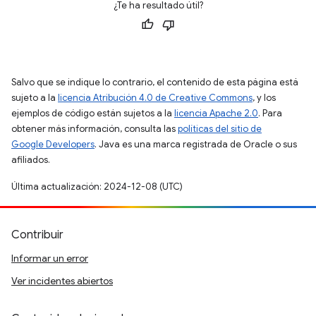
¿Te ha resultado útil?
Salvo que se indique lo contrario, el contenido de esta página está
sujeto a la
licencia Atribución 4.0 de Creative Commons
, y los
ejemplos de código están sujetos a la
licencia Apache 2.0
. Para
obtener más información, consulta las
políticas del sitio de
Google Developers
. Java es una marca registrada de Oracle o sus
afiliados.
Última actualización: 2024-12-08 (UTC)
Contribuir
Informar un error
Ver incidentes abiertos