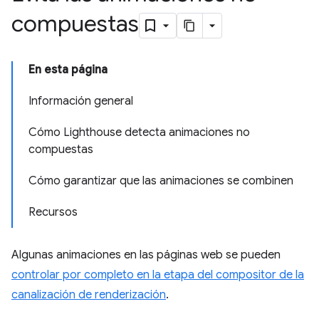
compuestas
En esta página
Información general
Cómo Lighthouse detecta animaciones no
compuestas
Cómo garantizar que las animaciones se combinen
Recursos
Algunas animaciones en las páginas web se pueden
controlar por completo en la etapa del compositor de la
canalización de renderización
.