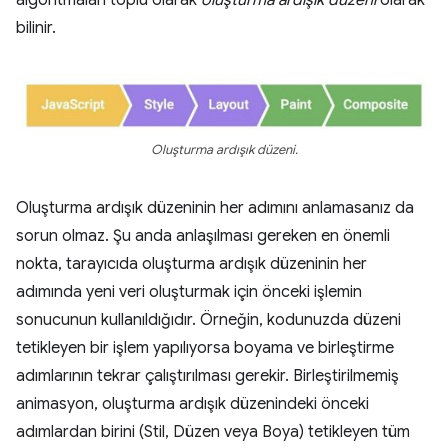
algoritmaları toplu olarak
oluşturma ardışık düzeni
olarak
bilinir.
Oluşturma ardışık düzeni.
Oluşturma ardışık düzeninin her adımını anlamasanız da
sorun olmaz. Şu anda anlaşılması gereken en önemli
nokta, tarayıcıda oluşturma ardışık düzeninin her
adımında yeni veri oluşturmak için önceki işlemin
sonucunun kullanıldığıdır. Örneğin, kodunuzda düzeni
tetikleyen bir işlem yapılıyorsa boyama ve birleştirme
adımlarının tekrar çalıştırılması gerekir. Birleştirilmemiş
animasyon, oluşturma ardışık düzenindeki önceki
adımlardan birini (Stil, Düzen veya Boya) tetikleyen tüm