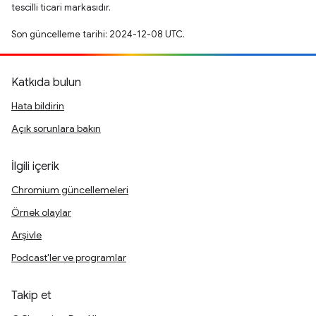
tescilli ticari markasıdır.
Son güncelleme tarihi: 2024-12-08 UTC.
Katkıda bulun
Hata bildirin
Açık sorunlara bakın
İlgili içerik
Chromium güncellemeleri
Örnek olaylar
Arşivle
Podcast'ler ve programlar
Takip et