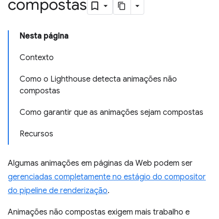
compostas
Nesta página
Contexto
Como o Lighthouse detecta animações não
compostas
Como garantir que as animações sejam compostas
Recursos
Algumas animações em páginas da Web podem ser
gerenciadas completamente no estágio do compositor
do pipeline de renderização
.
Animações não compostas exigem mais trabalho e