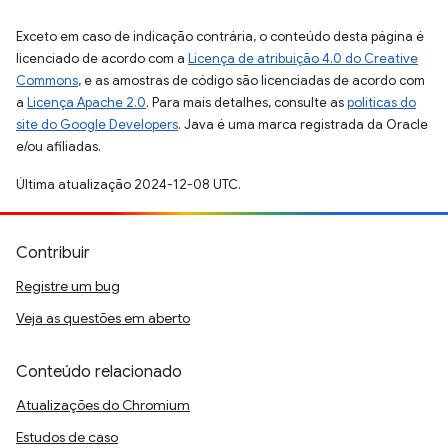
Exceto em caso de indicação contrária, o conteúdo desta página é
licenciado de acordo com a
Licença de atribuição 4.0 do Creative
Commons
, e as amostras de código são licenciadas de acordo com
a
Licença Apache 2.0
. Para mais detalhes, consulte as
políticas do
site do Google Developers
. Java é uma marca registrada da Oracle
e/ou afiliadas.
Última atualização 2024-12-08 UTC.
Contribuir
Registre um bug
Veja as questões em aberto
Conteúdo relacionado
Atualizações do Chromium
Estudos de caso