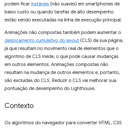
podem ficar
instáveis
(não suaves) em smartphones de
baixo custo ou quando tarefas de alto desempenho
estão sendo executadas na linha de execução principal.
Animações não compostas também podem aumentar o
deslocamento cumulativo do layout
(CLS) da sua página,
já que resultam no movimento real de elementos que o
algoritmo de CLS mede, o que pode causar mudanças
em outros elementos. Animações compostas não
resultam na mudança de outros elementos e, portanto,
são excluídas do CLS. Reduzir o CLS vai melhorar sua
pontuação de desempenho do Lighthouse.
Contexto
Os algoritmos do navegador para converter HTML, CSS