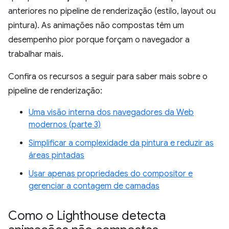
anteriores no pipeline de renderização (estilo, layout ou
pintura). As animações não compostas têm um
desempenho pior porque forçam o navegador a
trabalhar mais.
Confira os recursos a seguir para saber mais sobre o
pipeline de renderização:
Uma visão interna dos navegadores da Web
modernos (parte 3)
Simplificar a complexidade da pintura e reduzir as
áreas pintadas
Usar apenas propriedades do compositor e
gerenciar a contagem de camadas
Como o Lighthouse detecta