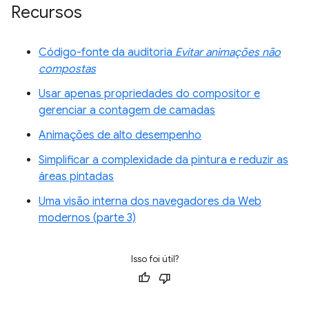
Recursos
Código-fonte da auditoria
Evitar animações não
compostas
Usar apenas propriedades do compositor e
gerenciar a contagem de camadas
Animações de alto desempenho
Simplificar a complexidade da pintura e reduzir as
áreas pintadas
Uma visão interna dos navegadores da Web
modernos (parte 3)
Isso foi útil?