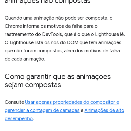
animações não compostas
Quando uma animação não pode ser composta, o
Chrome informa os motivos da falha para o
rastreamento do DevTools, que é o que o Lighthouse lê.
O Lighthouse lista os nós do DOM que têm animações
que não foram compostas, além dos motivos de falha
de cada animação.
Como garantir que as animações
sejam compostas
Consulte
Usar apenas propriedades do compositor e
gerenciar a contagem de camadas
e
Animações de alto
desempenho
.