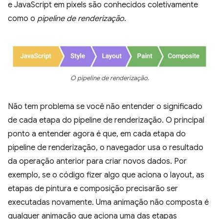
e JavaScript em pixels são conhecidos coletivamente
como o
pipeline de renderização
.
O pipeline de renderização.
Não tem problema se você não entender o significado
de cada etapa do pipeline de renderização. O principal
ponto a entender agora é que, em cada etapa do
pipeline de renderização, o navegador usa o resultado
da operação anterior para criar novos dados. Por
exemplo, se o código fizer algo que aciona o layout, as
etapas de pintura e composição precisarão ser
executadas novamente. Uma animação não composta é
qualquer animação que aciona uma das etapas