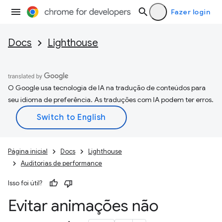
Fazer login
Docs
Lighthouse
O Google usa tecnologia de IA na tradução de conteúdos para
seu idioma de preferência. As traduções com IA podem ter erros.
Página inicial
Docs
Lighthouse
Auditorias de performance
Isso foi útil?
Evitar animações não