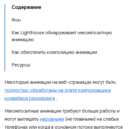
Содержание
Фон
Как Lighthouse обнаруживает некомпозитную
анимацию
Как обеспечить композицию анимации
Ресурсы
Некоторые анимации на веб-страницах могут быть
полностью обработаны на этапе компоновщика
конвейера рендеринга
.
Некомпозитные анимации требуют больше работы и
могут выглядеть
неровными
(не плавными) на слабых
телефонах или когда в основном потоке выполняются