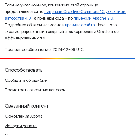
Если не указано иное, контент на этой странице
предоставляется по
лицензии Creative Commons "С указанием
авторства 4.0"
, а примеры кода – по
лицензии Apache 2.0
.
Подробнее об этом написано в
правилах сайта
. Java – это
зарегистрированный товарный знак корпорации Oracle и ее
аффилированных лиц.
Последнее обновление: 2024-12-08 UTC.
Способствовать
Сообщить об ошибке
Посмотреть открытые вопросы
Связанный контент
Обновления Хрома
Истории успеха