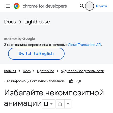
Войти
Docs
Lighthouse
Эта страница переведена с помощью
Cloud Translation API
.
Главная
Docs
Lighthouse
Аудит производительности
Эта информация оказалась полезной?
Избегайте некомпозитной
анимации