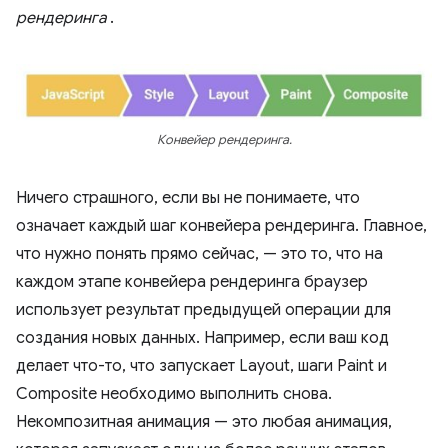
рендеринга
.
Конвейер рендеринга.
Ничего страшного, если вы не понимаете, что
означает каждый шаг конвейера рендеринга. Главное,
что нужно понять прямо сейчас, — это то, что на
каждом этапе конвейера рендеринга браузер
использует результат предыдущей операции для
создания новых данных. Например, если ваш код
делает что-то, что запускает Layout, шаги Paint и
Composite необходимо выполнить снова.
Некомпозитная анимация — это любая анимация,