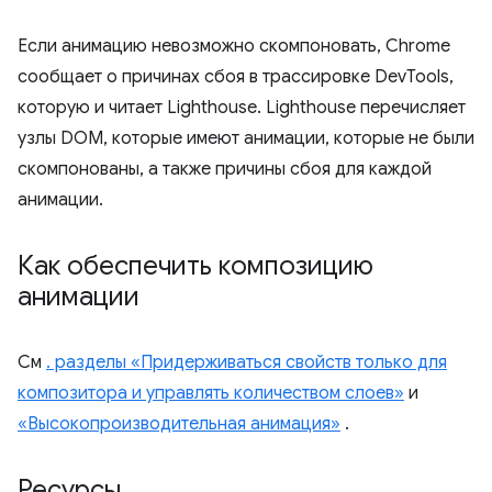
Если анимацию невозможно скомпоновать, Chrome
сообщает о причинах сбоя в трассировке DevTools,
которую и читает Lighthouse. Lighthouse перечисляет
узлы DOM, которые имеют анимации, которые не были
скомпонованы, а также причины сбоя для каждой
анимации.
Как обеспечить композицию
анимации
См
. разделы «Придерживаться свойств только для
композитора и управлять количеством слоев»
и
«Высокопроизводительная анимация»
.
Ресурсы