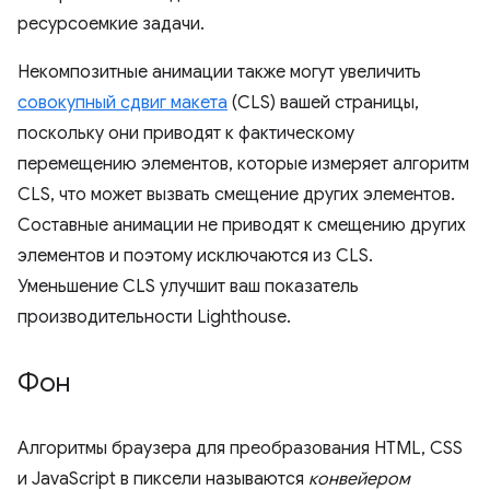
ресурсоемкие задачи.
Некомпозитные анимации также могут увеличить
совокупный сдвиг макета
(CLS) вашей страницы,
поскольку они приводят к фактическому
перемещению элементов, которые измеряет алгоритм
CLS, что может вызвать смещение других элементов.
Составные анимации не приводят к смещению других
элементов и поэтому исключаются из CLS.
Уменьшение CLS улучшит ваш показатель
производительности Lighthouse.
Фон
Алгоритмы браузера для преобразования HTML, CSS
и JavaScript в пиксели называются
конвейером