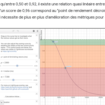
qu'entre 0,50 et 0,92, il existe une relation quasi linéaire entre
'un score de 0,96 correspond au "point de rendement décrois
ui nécessite de plus en plus d'amélioration des métriques pour 