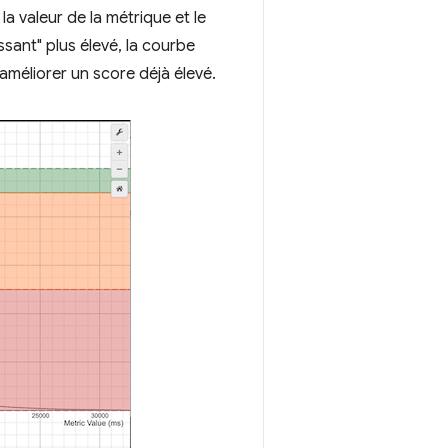
 la valeur de la métrique et le
sant" plus élevé, la courbe
améliorer un score déjà élevé.