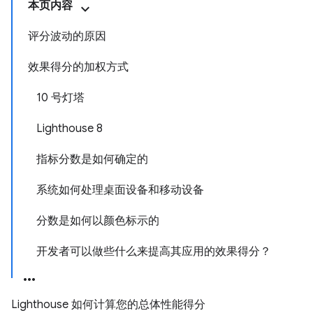
本页内容
评分波动的原因
效果得分的加权方式
10 号灯塔
Lighthouse 8
指标分数是如何确定的
系统如何处理桌面设备和移动设备
分数是如何以颜色标示的
开发者可以做些什么来提高其应用的效果得分？
Lighthouse 如何计算您的总体性能得分