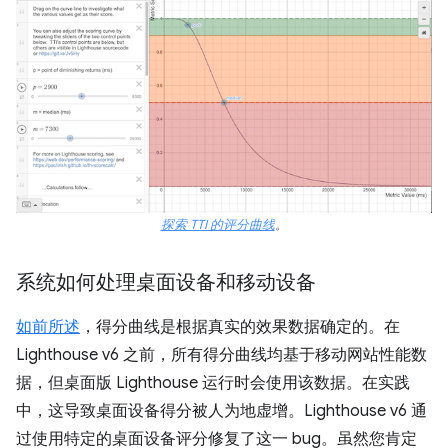
探索 TTI 的评分曲线
。
系统如何处理桌面设备和移动设备
如前所述
，得分曲线是根据真实的效果数据确定的。在
Lighthouse v6 之前，所有得分曲线均基于移动网站性能数
据，但桌面版 Lighthouse 运行时会使用该数据。在实践
中，这导致桌面设备得分被人为地虚增。Lighthouse v6 通
过使用特定的桌面设备评分修复了这一 bug。虽然您肯定