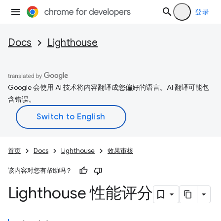
登录
Docs
Lighthouse
Google 会使用 AI 技术将内容翻译成您偏好的语言。AI 翻译可能包
含错误。
首页
Docs
Lighthouse
效果审核
该内容对您有帮助吗？
Lighthouse 性能评分