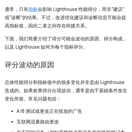
通常，只有
指标
会影响 Lighthouse 性能得分，而非“建议”
或“诊断”的结果。不过，改进优化建议和诊断信息可能会提
高指标值，因此二者之间存在间接关系。
下面，我们简要介绍了得分可能会波动的原因、得分构成，
以及 Lighthouse 如何为每个指标评分。
评分波动的原因
总体性能得分和指标值中的很多变化并非是由 Lighthouse
造成的。如果效果得分出现波动，通常是由于基础条件发生
变化所致。常见问题包括：
A/B 测试或更改正在投放的广告
互联网流量路由更改