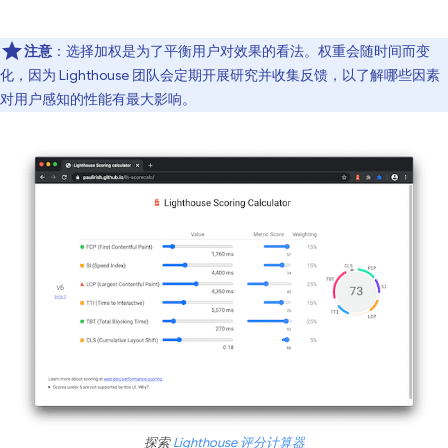
注意
：选择加权是为了平衡用户对效果的看法。权重会随时间而变
化，因为 Lighthouse 团队会定期开展研究并收集反馈，以了解哪些因素
对用户感知的性能有最大影响。
探索
Lighthouse 评分计算器