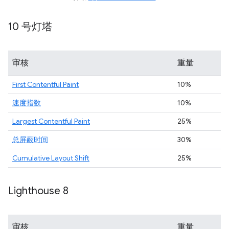
10 号灯塔
审核
重量
First Contentful Paint
10%
速度指数
10%
Largest Contentful Paint
25%
总屏蔽时间
30%
Cumulative Layout Shift
25%
Lighthouse 8
审核
重量