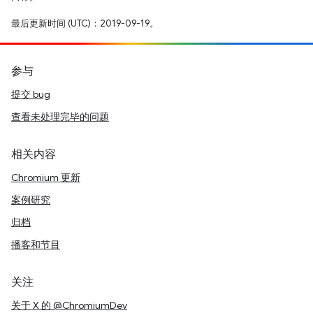
最后更新时间 (UTC)：2019-09-19。
参与
提交 bug
查看未处理完毕的问题
相关内容
Chromium 更新
案例研究
归档
播客和节目
关注
关于 X 的 @ChromiumDev