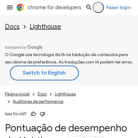
Fazer login
Docs
Lighthouse
O Google usa tecnologia de IA na tradução de conteúdos para
seu idioma de preferência. As traduções com IA podem ter erros.
Página inicial
Docs
Lighthouse
Auditorias de performance
Isso foi útil?
Pontuação de desempenho