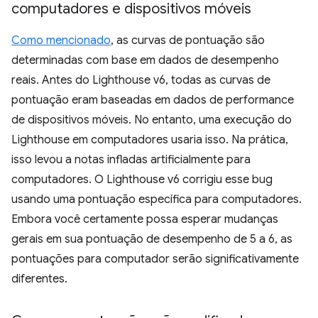
computadores e dispositivos móveis
Como mencionado
, as curvas de pontuação são
determinadas com base em dados de desempenho
reais. Antes do Lighthouse v6, todas as curvas de
pontuação eram baseadas em dados de performance
de dispositivos móveis. No entanto, uma execução do
Lighthouse em computadores usaria isso. Na prática,
isso levou a notas infladas artificialmente para
computadores. O Lighthouse v6 corrigiu esse bug
usando uma pontuação específica para computadores.
Embora você certamente possa esperar mudanças
gerais em sua pontuação de desempenho de 5 a 6, as
pontuações para computador serão significativamente
diferentes.