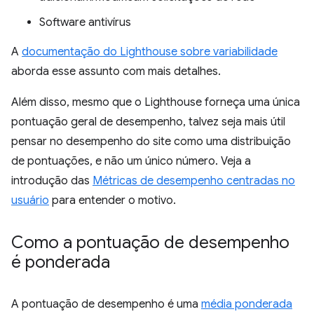
Software antivírus
A
documentação do Lighthouse sobre variabilidade
aborda esse assunto com mais detalhes.
Além disso, mesmo que o Lighthouse forneça uma única
pontuação geral de desempenho, talvez seja mais útil
pensar no desempenho do site como uma distribuição
de pontuações, e não um único número. Veja a
introdução das
Métricas de desempenho centradas no
usuário
para entender o motivo.
Como a pontuação de desempenho
é ponderada
A pontuação de desempenho é uma
média ponderada