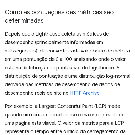
Como as pontuações das métricas são
determinadas
Depois que o Lighthouse coleta as métricas de
desempenho (principalmente informadas em
milissegundos), ele converte cada valor bruto de métrica
em uma pontuação de 0 a 100 analisando onde o valor
está na distribuição de pontuação do Lighthouse. A
distribuição de pontuação é uma distribuição log-normal
derivada das métricas de desempenho de dados de
desempenho reais do site no
HTTP Archive
.
Por exemplo, a Largest Contentful Paint (LCP) mede
quando um usuário percebe que o maior conteúdo de
uma página está visível. O valor da métrica para a LCP
representa o tempo entre o início do carregamento da