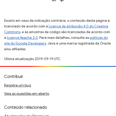
Exceto em caso de indicação contrária, o conteúdo desta página é
licenciado de acordo com a
Licença de atribuição 4.0 do Creative
Commons
, e as amostras de código são licenciadas de acordo com
a
Licença Apache 2.0
. Para mais detalhes, consulte as
políticas do
site do Google Developers
. Java é uma marca registrada da Oracle
e/ou afiliadas.
Última atualização 2019-09-19 UTC.
Contribuir
Registre um bug
Veja as questões em aberto
Conteúdo relacionado