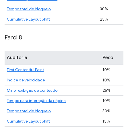
Tempo total de bloqueio
30%
Cumulative Layout Shift
25%
Farol 8
Auditoria
Peso
First Contentful Paint
10%
Índice de velocidade
10%
Maior exibição de conteúdo
25%
Tempo para interação da página
10%
Tempo total de bloqueio
30%
Cumulative Layout Shift
15%