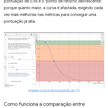
pontuação de 0,96 é o "ponto de retorno decrescente",
porque quanto maior, a curva é afastada, exigindo cada
vez mais melhorias nas métricas para conseguir uma
pontuação já alta.
Analise a curva de pontuação do TTI
.
Como funciona a comparação entre