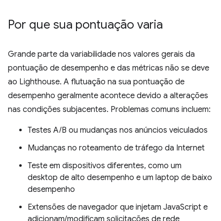
Por que sua pontuação varia
Grande parte da variabilidade nos valores gerais da
pontuação de desempenho e das métricas não se deve
ao Lighthouse. A flutuação na sua pontuação de
desempenho geralmente acontece devido a alterações
nas condições subjacentes. Problemas comuns incluem:
Testes A/B ou mudanças nos anúncios veiculados
Mudanças no roteamento de tráfego da Internet
Teste em dispositivos diferentes, como um
desktop de alto desempenho e um laptop de baixo
desempenho
Extensões de navegador que injetam JavaScript e
adicionam/modificam solicitações de rede