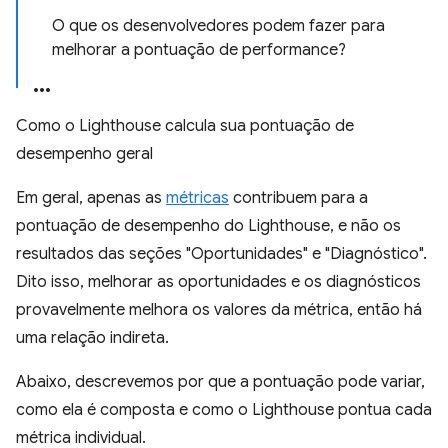
O que os desenvolvedores podem fazer para
melhorar a pontuação de performance?
Como o Lighthouse calcula sua pontuação de
desempenho geral
Em geral, apenas as
métricas
contribuem para a
pontuação de desempenho do Lighthouse, e não os
resultados das seções "Oportunidades" e "Diagnóstico".
Dito isso, melhorar as oportunidades e os diagnósticos
provavelmente melhora os valores da métrica, então há
uma relação indireta.
Abaixo, descrevemos por que a pontuação pode variar,
como ela é composta e como o Lighthouse pontua cada
métrica individual.