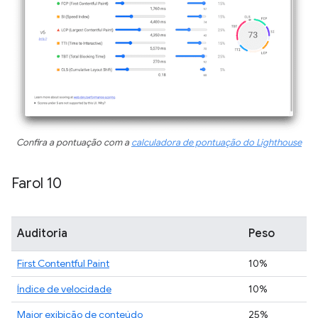
Confira a pontuação com a
calculadora de pontuação do Lighthouse
Farol 10
Auditoria
Peso
First Contentful Paint
10%
Índice de velocidade
10%
Maior exibição de conteúdo
25%