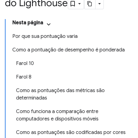
do Lighthouse
Nesta página
Por que sua pontuação varia
Como a pontuação de desempenho é ponderada
Farol 10
Farol 8
Como as pontuações das métricas são
determinadas
Como funciona a comparação entre
computadores e dispositivos móveis
Como as pontuações são codificadas por cores