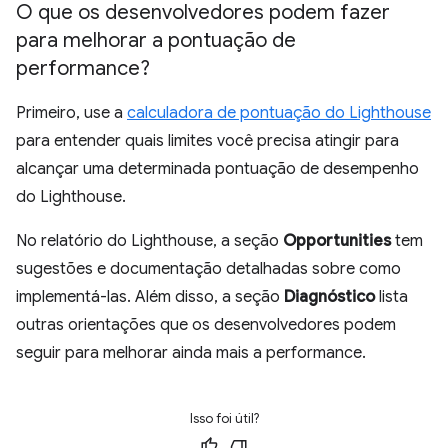
O que os desenvolvedores podem fazer
para melhorar a pontuação de
performance?
Primeiro, use a
calculadora de pontuação do Lighthouse
para entender quais limites você precisa atingir para
alcançar uma determinada pontuação de desempenho
do Lighthouse.
No relatório do Lighthouse, a seção
Opportunities
tem
sugestões e documentação detalhadas sobre como
implementá-las. Além disso, a seção
Diagnóstico
lista
outras orientações que os desenvolvedores podem
seguir para melhorar ainda mais a performance.
Isso foi útil?