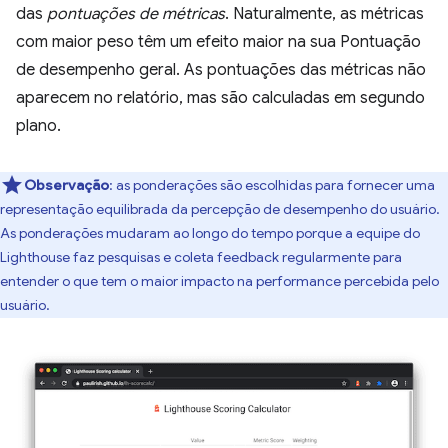
das
pontuações de métricas
. Naturalmente, as métricas
com maior peso têm um efeito maior na sua Pontuação
de desempenho geral. As pontuações das métricas não
aparecem no relatório, mas são calculadas em segundo
plano.
Observação
: as ponderações são escolhidas para fornecer uma
representação equilibrada da percepção de desempenho do usuário.
As ponderações mudaram ao longo do tempo porque a equipe do
Lighthouse faz pesquisas e coleta feedback regularmente para
entender o que tem o maior impacto na performance percebida pelo
usuário.