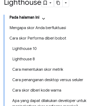
Lighthouse
Pada halaman ini
Mengapa skor Anda berfluktuasi
Cara skor Performa diberi bobot
Lighthouse 10
Lighthouse 8
Cara menentukan skor metrik
Cara penanganan desktop versus seluler
Cara skor diberi kode warna
Apa yang dapat dilakukan developer untuk