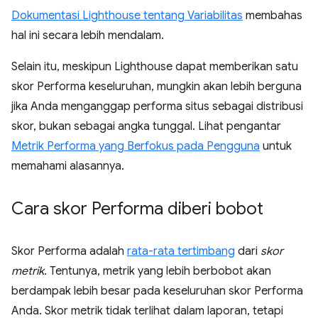
Dokumentasi Lighthouse tentang Variabilitas
membahas
hal ini secara lebih mendalam.
Selain itu, meskipun Lighthouse dapat memberikan satu
skor Performa keseluruhan, mungkin akan lebih berguna
jika Anda menganggap performa situs sebagai distribusi
skor, bukan sebagai angka tunggal. Lihat pengantar
Metrik Performa yang Berfokus pada Pengguna
untuk
memahami alasannya.
Cara skor Performa diberi bobot
Skor Performa adalah
rata-rata tertimbang
dari
skor
metrik
. Tentunya, metrik yang lebih berbobot akan
berdampak lebih besar pada keseluruhan skor Performa
Anda. Skor metrik tidak terlihat dalam laporan, tetapi