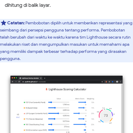
dihitung di balik layar.
Catatan:
Pembobotan dipilih untuk memberikan representasi yang
seimbang dari persepsi pengguna tentang performa. Pembobotan
telah berubah dari waktu ke waktu karena tim Lighthouse secara rutin
melakukan riset dan mengumpulkan masukan untuk memahami apa
yang memiliki dampak terbesar terhadap performa yang dirasakan
pengguna.