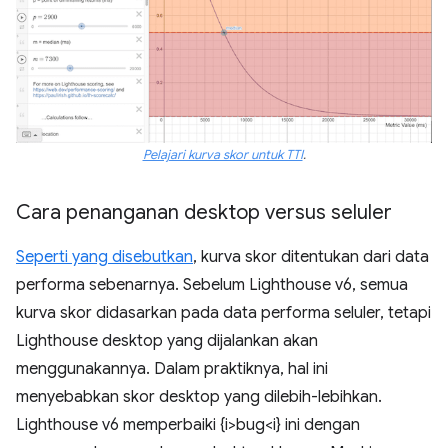
Pelajari kurva skor untuk TTI
.
Cara penanganan desktop versus seluler
Seperti yang disebutkan
, kurva skor ditentukan dari data
performa sebenarnya. Sebelum Lighthouse v6, semua
kurva skor didasarkan pada data performa seluler, tetapi
Lighthouse desktop yang dijalankan akan
menggunakannya. Dalam praktiknya, hal ini
menyebabkan skor desktop yang dilebih-lebihkan.
Lighthouse v6 memperbaiki {i>bug<i} ini dengan