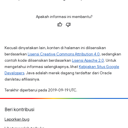
Apakah informasi ini membantu?
Kecuali dinyatakan lain, konten di halaman ini dilisensikan
berdasarkan
Lisensi Creative Commons Attribution 4.0
, sedangkan
contoh kode dilisensikan berdasarkan
Lisensi Apache 2.0
. Untuk
mengetahui informasi selengkapnya, lihat
Kebijakan Situs Google
Developers
. Java adalah merek dagang terdaftar dari Oracle
dan/atau afiliasinya.
Terakhir diperbarui pada 2019-09-19 UTC.
Beri kontribusi
Laporkan bug