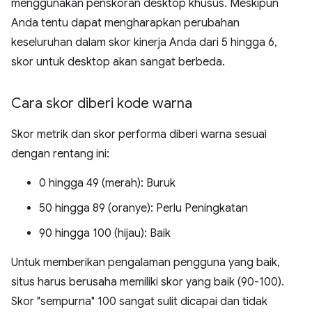
menggunakan penskoran desktop khusus. Meskipun
Anda tentu dapat mengharapkan perubahan
keseluruhan dalam skor kinerja Anda dari 5 hingga 6,
skor untuk desktop akan sangat berbeda.
Cara skor diberi kode warna
Skor metrik dan skor performa diberi warna sesuai
dengan rentang ini:
0 hingga 49 (merah): Buruk
50 hingga 89 (oranye): Perlu Peningkatan
90 hingga 100 (hijau): Baik
Untuk memberikan pengalaman pengguna yang baik,
situs harus berusaha memiliki skor yang baik (90-100).
Skor "sempurna" 100 sangat sulit dicapai dan tidak