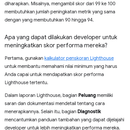
diharapkan. Misalnya, mengambil skor dari 99 ke 100
membutuhkan jumlah peningkatan metrik yang sama
dengan yang membutuhkan 90 hingga 94.
Apa yang dapat dilakukan developer untuk
meningkatkan skor performa mereka?
Pertama, gunakan
kalkulator penskoran Lighthouse
untuk membantu memahami nilai minimum yang harus
Anda capai untuk mendapatkan skor performa
Lighthouse tertentu.
Dalam laporan Lighthouse, bagian
Peluang
memiliki
saran dan dokumentasi mendetail tentang cara
menerapkannya. Selain itu, bagian
Diagnostik
mencantumkan panduan tambahan yang dapat dijelajahi
developer untuk lebih meningkatkan performa mereka.