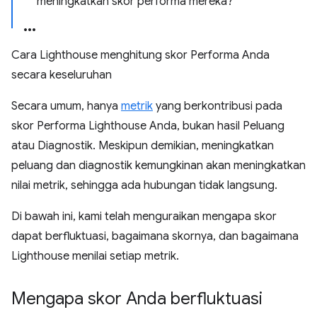
meningkatkan skor performa mereka?
Cara Lighthouse menghitung skor Performa Anda
secara keseluruhan
Secara umum, hanya
metrik
yang berkontribusi pada
skor Performa Lighthouse Anda, bukan hasil Peluang
atau Diagnostik. Meskipun demikian, meningkatkan
peluang dan diagnostik kemungkinan akan meningkatkan
nilai metrik, sehingga ada hubungan tidak langsung.
Di bawah ini, kami telah menguraikan mengapa skor
dapat berfluktuasi, bagaimana skornya, dan bagaimana
Lighthouse menilai setiap metrik.
Mengapa skor Anda berfluktuasi