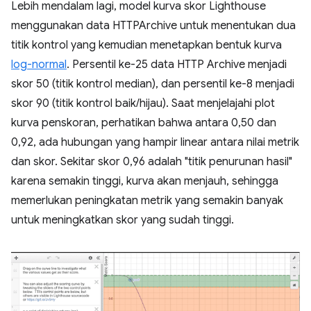
Lebih mendalam lagi, model kurva skor Lighthouse
menggunakan data HTTPArchive untuk menentukan dua
titik kontrol yang kemudian menetapkan bentuk kurva
log-normal
. Persentil ke-25 data HTTP Archive menjadi
skor 50 (titik kontrol median), dan persentil ke-8 menjadi
skor 90 (titik kontrol baik/hijau). Saat menjelajahi plot
kurva penskoran, perhatikan bahwa antara 0,50 dan
0,92, ada hubungan yang hampir linear antara nilai metrik
dan skor. Sekitar skor 0,96 adalah "titik penurunan hasil"
karena semakin tinggi, kurva akan menjauh, sehingga
memerlukan peningkatan metrik yang semakin banyak
untuk meningkatkan skor yang sudah tinggi.