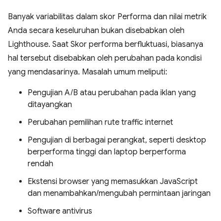
Banyak variabilitas dalam skor Performa dan nilai metrik
Anda secara keseluruhan bukan disebabkan oleh
Lighthouse. Saat Skor performa berfluktuasi, biasanya
hal tersebut disebabkan oleh perubahan pada kondisi
yang mendasarinya. Masalah umum meliputi:
Pengujian A/B atau perubahan pada iklan yang
ditayangkan
Perubahan pemilihan rute traffic internet
Pengujian di berbagai perangkat, seperti desktop
berperforma tinggi dan laptop berperforma
rendah
Ekstensi browser yang memasukkan JavaScript
dan menambahkan/mengubah permintaan jaringan
Software antivirus