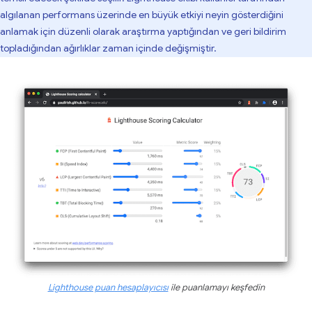
algılanan performans üzerinde en büyük etkiyi neyin gösterdiğini
anlamak için düzenli olarak araştırma yaptığından ve geri bildirim
topladığından ağırlıklar zaman içinde değişmiştir.
Lighthouse puan hesaplayıcısı
ile puanlamayı keşfedin