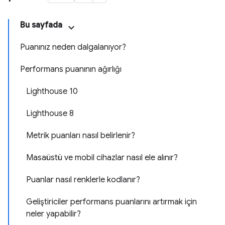
Bu sayfada
Puanınız neden dalgalanıyor?
Performans puanının ağırlığı
Lighthouse 10
Lighthouse 8
Metrik puanları nasıl belirlenir?
Masaüstü ve mobil cihazlar nasıl ele alınır?
Puanlar nasıl renklerle kodlanır?
Geliştiriciler performans puanlarını artırmak için
neler yapabilir?