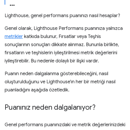
Lighthouse, genel performans puanınızı nasıl hesaplar?
Genel olarak, Lighthouse Performans puanınıza yalnızca
metrikler
katkıda bulunur, Fırsatlar veya Teşhis
sonuçlarının sonuçları dikkate alınmaz. Bununla birlikte,
fırsatların ve teşhislerin iyileştirilmesi metrik değerlerini
iyileştirebilir. Bu nedenle dolaylı bir ilişki vardır.
Puanın neden dalgalanma gösterebileceğini, nasıl
oluşturulduğunu ve Lighthouse'ın her bir metriği nasıl
puanladığını aşağıda özetledik.
Puanınız neden dalgalanıyor?
Genel performans puanınızdaki ve metrik değerlerinizdeki