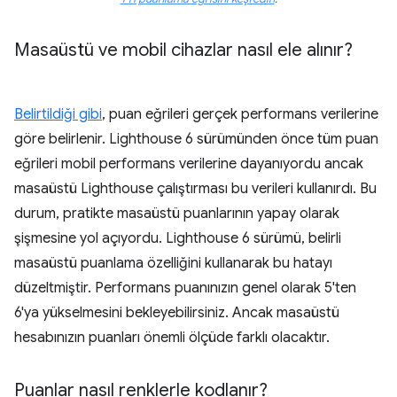
Masaüstü ve mobil cihazlar nasıl ele alınır?
Belirtildiği gibi
, puan eğrileri gerçek performans verilerine
göre belirlenir. Lighthouse 6 sürümünden önce tüm puan
eğrileri mobil performans verilerine dayanıyordu ancak
masaüstü Lighthouse çalıştırması bu verileri kullanırdı. Bu
durum, pratikte masaüstü puanlarının yapay olarak
şişmesine yol açıyordu. Lighthouse 6 sürümü, belirli
masaüstü puanlama özelliğini kullanarak bu hatayı
düzeltmiştir. Performans puanınızın genel olarak 5'ten
6'ya yükselmesini bekleyebilirsiniz. Ancak masaüstü
hesabınızın puanları önemli ölçüde farklı olacaktır.
Puanlar nasıl renklerle kodlanır?